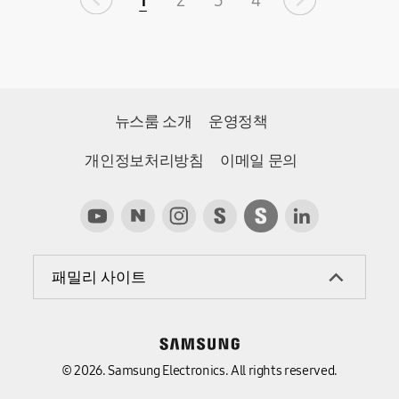
1
2
3
4
뉴스룸 소개
운영정책
개인정보처리방침
이메일 문의
패밀리 사이트
© 2026. Samsung Electronics. All rights reserved.