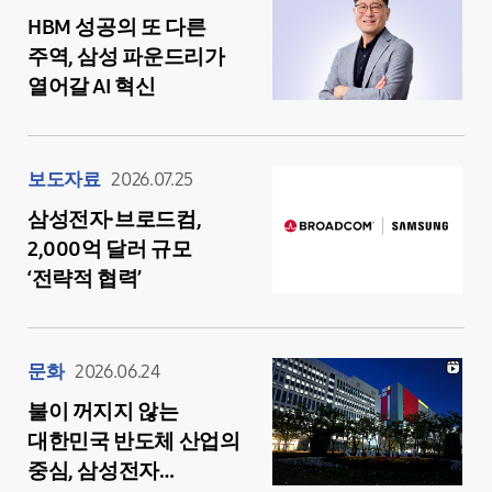
HBM 성공의 또 다른
주역, 삼성 파운드리가
열어갈 AI 혁신
보도자료
2026.07.25
삼성전자·브로드컴,
2,000억 달러 규모
‘전략적 협력’
문화
2026.06.24
불이 꺼지지 않는
대한민국 반도체 산업의
중심, 삼성전자