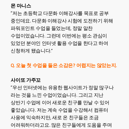
몬 마니스
“저는 초등학교 다문화 이해강사를 목표로 공부
중인데요. 다문화 이해강사 시험에 도전하기 위해
파워포인트 수업을 들었는데, 정말 알찬
수업이었습니다. 그런데 이번에는 평소 관심이
있었던 분야인 인터넷 활용 수업을 한다고 하여
신청하게 됐습니다.”
Q. 오늘 첫 수업을 들은 소감은? 어렵지는 않았는지.
사이또 가주꼬
“우선 인터넷에는 유용한 웹사이트가 정말 많구나
라는 것을 느낀 수업이었습니다. 그리고 지난
상반기 수업에 이어 새로운 친구를 만날 수 있어
좋았습니다. 저는 계속 수업을 수강해서 컴퓨터
사용에 익숙하지만, 새로 온 친구들은 조금
어려워하더라고요. 많은 친구들에게 도움을 주며