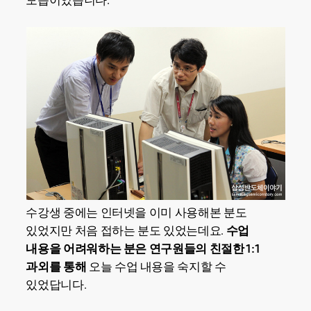
모습이었습니다.
수강생 중에는 인터넷을 이미 사용해본 분도
있었지만 처음 접하는 분도 있었는데요.
수업
내용을 어려워하는 분은 연구원들의 친절한 1:1
과외를 통해
오늘 수업 내용을 숙지할 수
있었답니다.