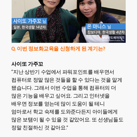
Q. 이번 정보화교육을 신청하게 된 계기는?
사이또 가주꼬
“지난 상반기 수업에서 파워포인트를 배우면서
컴퓨터로 정말 많은 것들을 할 수 있다는 것을 알게
됐습니다. 그래서 이번 수업을 통해 컴퓨터의 더
많은 기능을 배우고 싶어요. 그리고 인터넷을
배우면 정보를 얻는데 많이 도움이 될 테니
엄마로서 학교 숙제를 도와준다든지 아이들에게
많은 보탬이 될 수 있을 것 같았어요. 또 선생님들도
정말 친절하신 것 같아요.”