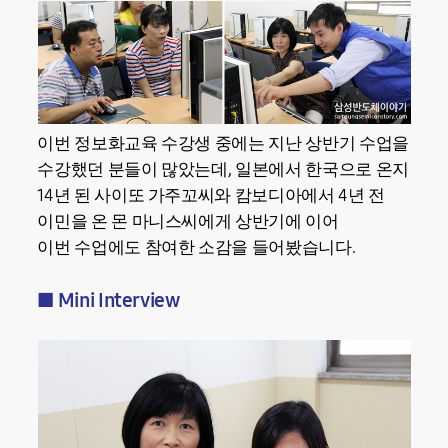
이번 정보화교육 수강생 중에는 지난 상반기 수업을
수강했던 분들이 많았는데, 일본에서 한국으로 온지
14년 된 사이또 가주꼬씨와 캄보디아에서 4년 전
이민을 온 몬 마니스씨에게 상반기에 이어
이번 수업에도 참여한 소감을 들어봤습니다.
■ Mini Interview