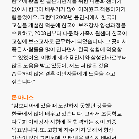
한국에 왔을 땐 결혼이민자를 위한 다문화 센터가
없어서 한국어 배우기가 많이 어려웠고 적응하기가
힘들었어요. 그런데 2006년 용인시에서 한국어
교실을 개설한 덕분에 한국어 보조강사 양성과정을
수료하고, 2008년부터 다문화 가족지원센터 한국어
교실에 보조교사로 근무하게 되었습니다. 그 곳에서
좋은 사람들을 많이 만나면서 한국 생활에 적응할
수 있었어요. 이렇게 제가 용인시와 삼성전자로부터
많은 도움을 받고 있듯이, 저도 더 많은 것을
습득하여 많은 결혼 이민자들에게 도움을 주고
싶습니다.”
몬 마니스
“캄보디아에 있을 때 도전하지 못했던 것들을
한국에서 많이 배우고 있습니다. 그래서 초등학교
다문화 이해강사 시험에 꼭 합격하는 것이 최종
목표입니다. 또, 고향에 자주 가지 못해서 항상
가족이 많이 그리운데, 인터넷을 열심히 배워서