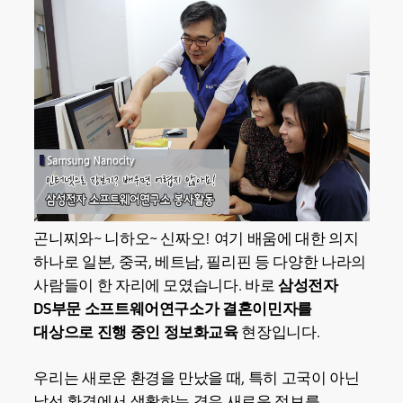
곤니찌와~ 니하오~ 신짜오! 여기 배움에 대한 의지
하나로 일본, 중국, 베트남, 필리핀 등 다양한 나라의
사람들이 한 자리에 모였습니다. 바로
삼성전자
DS부문 소프트웨어연구소가 결혼이민자를
대상으로
진행 중인 정보화교육
현장입니다.
우리는 새로운 환경을 만났을 때, 특히 고국이 아닌
낯선 환경에서 생활하는 경우 새로운 정보를