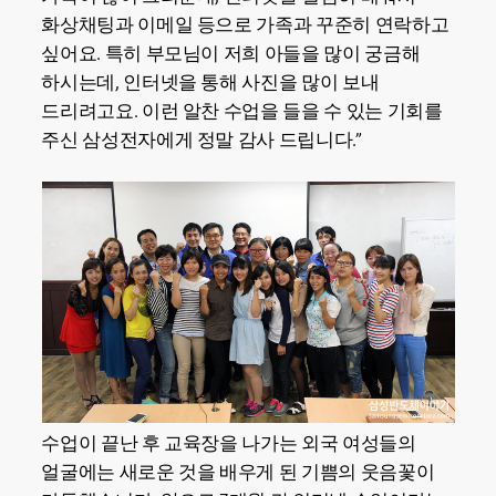
화상채팅과 이메일 등으로 가족과 꾸준히 연락하고
싶어요. 특히 부모님이 저희 아들을 많이 궁금해
하시는데, 인터넷을 통해 사진을 많이 보내
드리려고요. 이런 알찬 수업을 들을 수 있는 기회를
주신 삼성전자에게 정말 감사 드립니다.”
수업이 끝난 후 교육장을 나가는 외국 여성들의
얼굴에는 새로운 것을 배우게 된 기쁨의 웃음꽃이