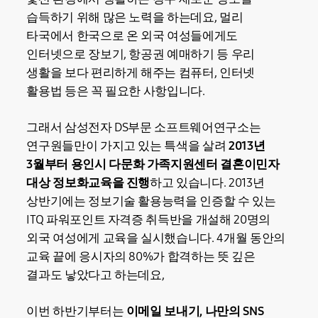
습득하기 위해 많은 노력을 하는데요, 멀리
타국에서 한국으로 온 외국 여성들에게도
인터넷으로 장보기, 항공권 예매하기 등 우리
생활을 보다 편리하게 해주는 컴퓨터, 인터넷
활용법 등은 꼭 필요한 사항입니다.
그래서 삼성전자 DS부문 소프트웨어연구소는
연구원들만이 가지고 있는 특색을 살려
2013년
3월부터
용인시 다문화 가족지원센터 결혼이민자
대상 정보화교육을 진행
하고 있습니다. 2013년
상반기에는 정보기술 활용능력을 인증할 수 있는
ITQ 파워포인트 자격증 취득반을 개설해 20명의
외국 여성에게 교육을 실시했습니다. 4개월 동안의
교육 끝에 응시자의 80%가 합격하는 뜻 깊은
결과도 낳았다고 하는데요,
이번 하반기부터는
이메일 보내기, 나만의 SNS