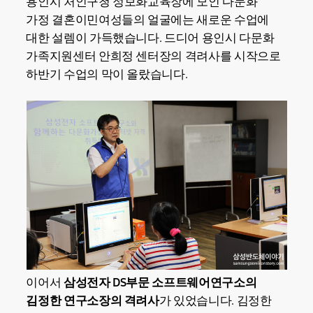
용인시 처인구청 정보화교육장에 모인 다문화
가정 결혼이민여성들의 얼굴에는 새로운 수업에
대한 설렘이 가득했습니다. 드디어 용인시 다문화
가족지원센터 안희정 센터장의 격려사를 시작으로
하반기 수업의 막이 올랐습니다.
이어서
삼성전자 DS부문 소프트웨어연구소의
김정한 연구소장의 격려사
가 있었습니다. 김정한