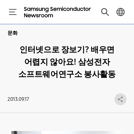
문화
인터넷으로 장보기? 배우면
어렵지 않아요! 삼성전자
소프트웨어연구소 봉사활동
2013.09.17