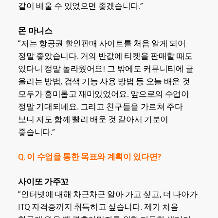
같이 배울 수 있었으면 좋겠습니다.”
몬 마니스
“저는 항공권 할인판매 사이트를 처음 알게 되어
정말 좋았습니다. 거의 반값에 티켓을 판매할 때도
있다니 정말 놀라웠어요! 그 밖에도 커뮤니티에 글
올리는 방법, 검색 기능 사용 방법 등 오늘 배운 것
모두가 흥미롭고 재미있었어요. 앞으로의 수업이
정말 기대되네요. 그리고 친구들을 가르쳐 주다
보니 저도 함께 빨리 배운 것 같아서 기분이
좋습니다.”
Q. 이 수업을 통한 목표와 계획이 있다면?
사이또 가주꼬
“인터넷에 대해 차근차근 알아 가고 싶고, 더 나아가
ITQ 자격증까지 취득하고 싶습니다. 제가 처음