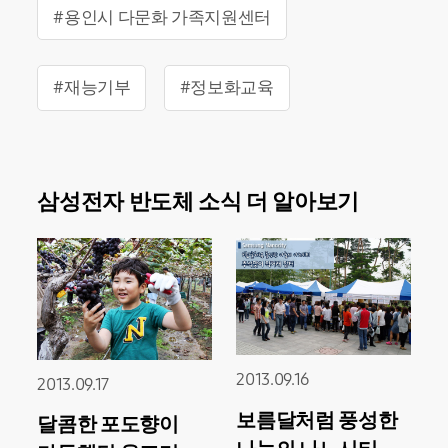
#용인시 다문화 가족지원센터
#재능기부
#정보화교육
삼성전자 반도체 소식 더 알아보기
2013.09.16
2013.09.17
보름달처럼 풍성한
달콤한 포도향이