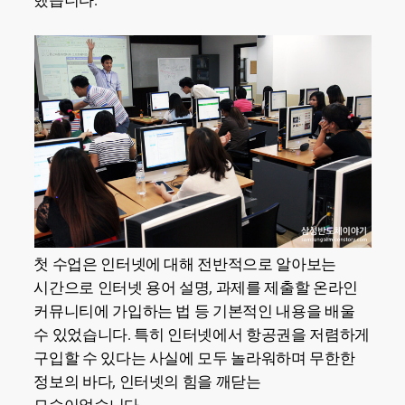
했습니다.
첫 수업은 인터넷에 대해 전반적으로 알아보는
시간으로 인터넷 용어 설명, 과제를 제출할 온라인
커뮤니티에 가입하는 법 등 기본적인 내용을 배울
수 있었습니다. 특히 인터넷에서 항공권을 저렴하게
구입할 수 있다는 사실에 모두 놀라워하며 무한한
정보의 바다, 인터넷의 힘을 깨닫는