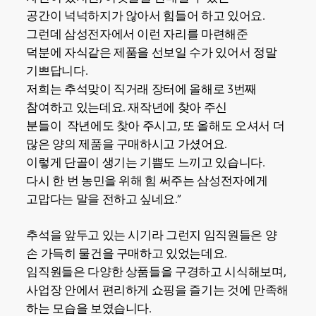
공간이 넉넉하지가 않아서 힘들어 하고 있어요.
그런데 삼성전자에서 이런 자리를 마련해준
덕분에 자식같은 제품을 선보일 수가 있어서 정말
기쁘답니다.
저희는 추석맞이 직거래 장터에 올해로 3번째
참여하고 있는데요. 재작년에 찾아 주신
분들이 작년에도 찾아 주시고, 또 올해도 오셔서 더
많은 양의 제품을 구매하시고 가셨어요.
이렇게 단골이 생기는 기쁨도 느끼고 있습니다.
다시 한 번 농민을 위해 힘 써주는 삼성전자에게
고맙다는 말을 전하고 싶네요.”
추석을 앞두고 있는 시기라 그런지 임직원들은 양
손 가득히 물건을 구매하고 있었는데요.
임직원들은 다양한 상품들을 구경하고 시식해보며,
사업장 안에서 편리하게 쇼핑을 즐기는 것에 만족해
하는 모습을 보였습니다.