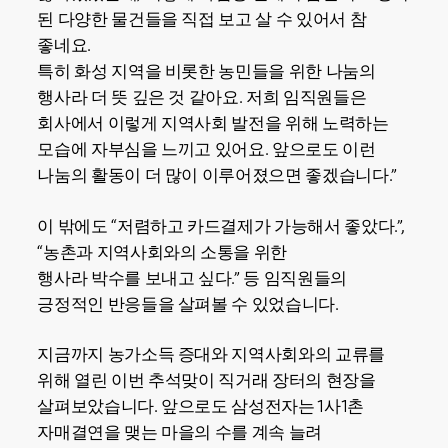
된 다양한 물건들을 직접 보고 살 수 있어서 참
좋네요.
특히 화성 지역을 비롯한 농민들을 위한 나눔의
행사라 더 뜻 깊은 것 같아요. 저희 임직원들은
회사에서 이렇게 지역사회 발전을 위해 노력하는
모습에 자부심을 느끼고 있어요. 앞으로도 이런
나눔의 활동이 더 많이 이루어졌으면 좋겠습니다.”
이 밖에도 “저렴하고 카드결제가 가능해서 좋았다.”,
“농촌과 지역사회와의 소통을 위한
행사라 박수를 보내고 싶다.” 등 임직원들의
긍정적인 반응들을 살펴볼 수 있었습니다.
지금까지 농가소득 증대와 지역사회와의 교류를
위해 열린 이번 추석맞이 직거래 장터의 현장을
살펴보았습니다. 앞으로도 삼성전자는 1사1촌
자매결연을 맺는 마을의 수를 계속 늘려