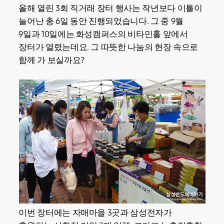
올해 열린 3회 직거래 장터 행사는 작년보다 이틀이
늘어난 총 6일 동안 진행되었습니다. 그 중 9월
9일과 10일에는 화성캠퍼스의 비타민홀 앞에서
장터가 열렸는데요. 그 따뜻한 나눔의 현장 속으로
함께 가 보실까요?
이번 장터에는 자매마을 3곳과 삼성전자가