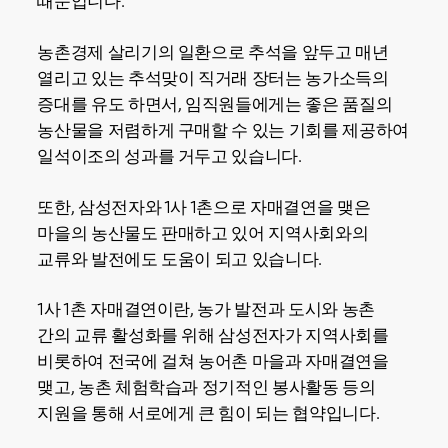
때문입니다.
농촌경제 살리기의 일환으로 추석을 앞두고 매년
열리고 있는 추석맞이 직거래 장터는 농가소득의
증대를 유도 하면서, 임직원들에게는 좋은 품질의
농산물을 저렴하게 구매할 수 있는 기회를 제공하여
일석이조의 성과를 거두고 있습니다.
또한, 삼성전자와 1사 1촌으로 자매결연을 맺은
마을의 농산물도 판매하고 있어 지역사회와의
교류와 발전에도 도움이 되고 있습니다.
1사 1촌 자매결연이란, 농가 발전과 도시와 농촌
간의 교류 활성화를 위해 삼성전자가 지역사회를
비롯하여 전국에 걸쳐 농어촌 마을과 자매결연을
맺고, 농촌 체험학습과 정기적인 봉사활동 등의
지원을 통해 서로에게 큰 힘이 되는 협약입니다.