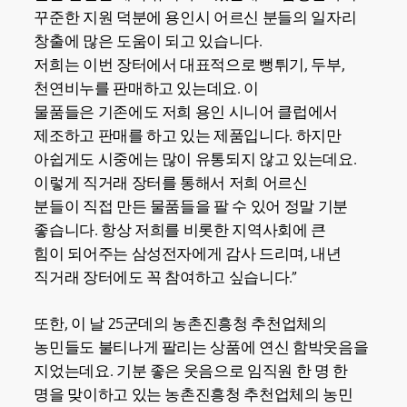
꾸준한 지원 덕분에 용인시 어르신 분들의 일자리
창출에 많은 도움이 되고 있습니다.
저희는 이번 장터에서 대표적으로 뻥튀기, 두부,
천연비누를 판매하고 있는데요. 이
물품들은 기존에도 저희 용인 시니어 클럽에서
제조하고 판매를 하고 있는 제품입니다. 하지만
아쉽게도 시중에는 많이 유통되지 않고 있는데요.
이렇게 직거래 장터를 통해서 저희 어르신
분들이 직접 만든 물품들을 팔 수 있어 정말 기분
좋습니다. 항상 저희를 비롯한 지역사회에 큰
힘이 되어주는 삼성전자에게 감사 드리며, 내년
직거래 장터에도 꼭 참여하고 싶습니다.”
또한, 이 날 25군데의 농촌진흥청 추천업체의
농민들도 불티나게 팔리는 상품에 연신 함박웃음을
지었는데요. 기분 좋은 웃음으로 임직원 한 명 한
명을 맞이하고 있는 농촌진흥청 추천업체의 농민