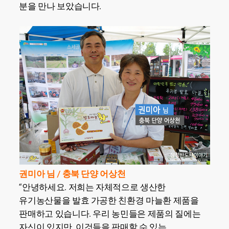
분을 만나 보았습니다.
권미아 님 / 충북 단양 어상천
“안녕하세요. 저희는 자체적으로 생산한
유기농산물을 발효 가공한 친환경 마늘환 제품을
판매하고 있습니다. 우리 농민들은 제품의 질에는
자신이 있지만, 이것들을 판매할 수 있는