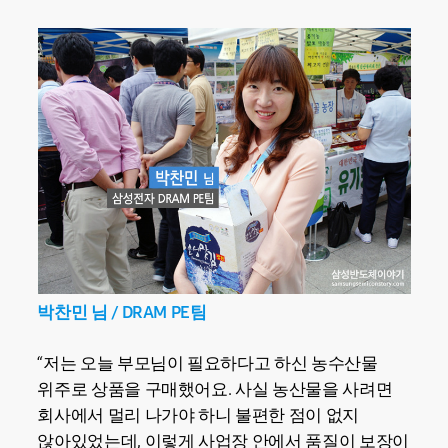
박찬민 님 / DRAM PE팀
“저는 오늘 부모님이 필요하다고 하신 농수산물
위주로 상품을 구매했어요. 사실 농산물을 사려면
회사에서 멀리 나가야 하니 불편한 점이 없지
않아있었는데, 이렇게 사업장 안에서 품질이 보장이