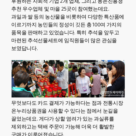
후원하는 사회적 기업 2개 업체, 그리고 농촌진흥청
추천 우수업체 및 마을 25곳이 참여했는데요.
과일과 쌀 등의 농산물을 비롯하여 다양한 특산품에
이르기까지 농민들의 정성이 깃든 총 100여 가지의
품목을 판매하고 있었습니다. 특히 추석을 앞두고
마련된 추석선물세트에 임직원들이 많은 관심을
보였답니다.
무엇보다도 카드 결제가 가능하다는 점과 전통시장
온누리상품권을 사용할 수 있다는 점에서 눈길을
끌었는데요. 게다가 상할 염려가 있는 과실류를
제외하고는 택배 주문이 가능해 더욱 더 활발한
구매가 이루어졌습니다.