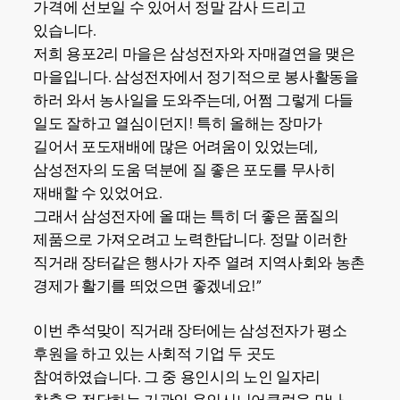
가격에 선보일 수 있어서 정말 감사 드리고
있습니다.
저희 용포2리 마을은 삼성전자와 자매결연을 맺은
마을입니다. 삼성전자에서 정기적으로 봉사활동을
하러 와서 농사일을 도와주는데, 어쩜 그렇게 다들
일도 잘하고 열심이던지! 특히 올해는 장마가
길어서 포도재배에 많은 어려움이 있었는데,
삼성전자의 도움 덕분에 질 좋은 포도를 무사히
재배할 수 있었어요.
그래서 삼성전자에 올 때는 특히 더 좋은 품질의
제품으로 가져오려고 노력한답니다. 정말 이러한
직거래 장터같은 행사가 자주 열려 지역사회와 농촌
경제가 활기를 띄었으면 좋겠네요!”
이번 추석맞이 직거래 장터에는 삼성전자가 평소
후원을 하고 있는 사회적 기업 두 곳도
참여하였습니다. 그 중 용인시의 노인 일자리