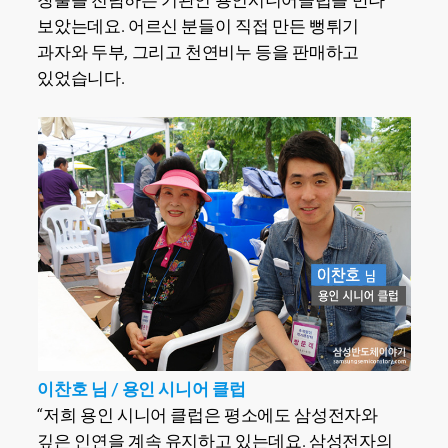
창출을 전담하는 기관인 용인시니어클럽을 만나
보았는데요. 어르신 분들이 직접 만든 뻥튀기
과자와 두부, 그리고 천연비누 등을 판매하고
있었습니다.
이찬호 님 / 용인 시니어 클럽
“저희 용인 시니어 클럽은 평소에도 삼성전자와
깊은 인연을 계속 유지하고 있는데요. 삼성전자의