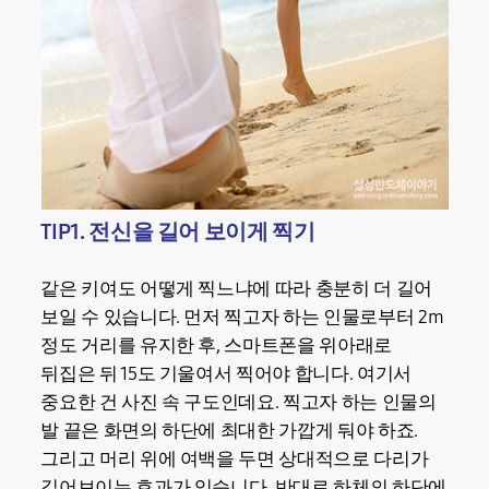
TIP1. 전신을 길어 보이게 찍기
같은 키여도 어떻게 찍느냐에 따라 충분히 더 길어
보일 수 있습니다. 먼저 찍고자 하는 인물로부터 2m
정도 거리를 유지한 후, 스마트폰을 위아래로
뒤집은 뒤 15도 기울여서 찍어야 합니다. 여기서
중요한 건 사진 속 구도인데요. 찍고자 하는 인물의
발 끝은 화면의 하단에 최대한 가깝게 둬야 하죠.
그리고 머리 위에 여백을 두면 상대적으로 다리가
길어보이는 효과가 있습니다. 반대로 하체의 하단에