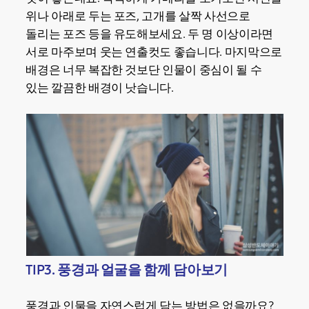
위나 아래로 두는 포즈, 고개를 살짝 사선으로
돌리는 포즈 등을 유도해보세요. 두 명 이상이라면
서로 마주보며 웃는 연출컷도 좋습니다. 마지막으로
배경은 너무 복잡한 것보단 인물이 중심이 될 수
있는 깔끔한 배경이 낫습니다.
TIP3. 풍경과 얼굴을 함께 담아보기
풍경과 인물을 자연스럽게 담는 방법은 없을까요?