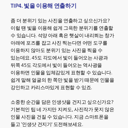
TIP4. 빛을 이용해 연출하기
좀 더 분위기 있는 사진을 연출하고 싶으신가요?
이럴 땐 빛을 이용해 쉽게 그윽한 분위기를 연출할
수 있습니다. 석양 아래 혹은 햇살이 내리쬐는 창가
아래에 포즈를 잡고 사진 찍는다면 어떤 도구를
이용하지 않아도 분위기 있는 사진을 찍을 수
있는데요. 45도 각도에서 빛이 들어오는 사광과
뒤쪽 45도 각도에서 빛이 들어오는 역사광을
이용하면 인물을 입체감있게 표현할 수 있습니다.
쉽게 말해 얼굴의 한 쪽만 빛을 받기 때문에 인물을
강인하고 카리스마있게 표현할 수 있죠.
소중한 순간을 담은 인생샷을 건지고 싶으신가요?
기본적인 팁 네 가지만 지켜도, 사진작가 못지 않은
인물 사진을 건질 수 있습니다. 지금 스마트폰을
들고 ‘인생샷 건지기’ 도전해보세요.