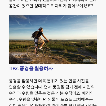
공간이 있으면 상대적으로 다리가 짧아보이겠죠?
TIP2. 풍경을 활용하자
풍경을 활용하면 더욱 분위기 있는 인물 사진을
연출할 수 있습니다. 먼저 풍경을 담기 전에 사진의
수직과 수평을 맞추는 것은 기본 수칙이죠. 배경의
수직, 수평을 맞췄다면 인물의 포즈도 코치해주는
것이 좋은데요. 딱딱하게 카메라를 보기보단 시선을