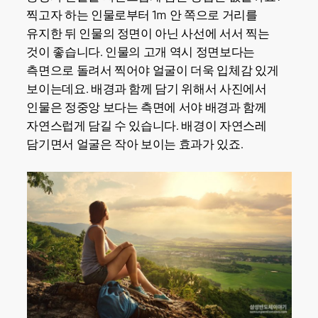
찍고자 하는 인물로부터 1m 안 쪽으로 거리를
유지한 뒤 인물의 정면이 아닌 사선에 서서 찍는
것이 좋습니다. 인물의 고개 역시 정면보다는
측면으로 돌려서 찍어야 얼굴이 더욱 입체감 있게
보이는데요. 배경과 함께 담기 위해서 사진에서
인물은 정중앙 보다는 측면에 서야 배경과 함께
자연스럽게 담길 수 있습니다. 배경이 자연스레
담기면서 얼굴은 작아 보이는 효과가 있죠.