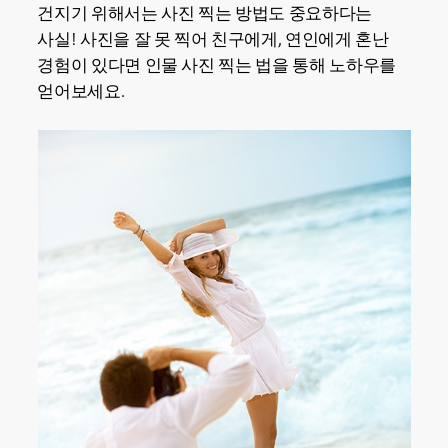
건지기 위해서는 사진 찍는 방법도 중요하다는
사실! 사진을 잘 못 찍어 친구에게, 연인에게 혼난
경험이 있다면 인물 사진 찍는 법을 통해 노하우를
얻어보세요.