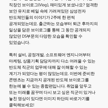
직장인 브이로그(Vlog), 재미있게 보셨나요? 엄격한
보안 유지로 베일 속에 가려져있던 삼성전자
반도체인들의 이야기가 2주에 한 편씩
공개되었는데요. 출근하는 모습부터 퇴근 후까지의
일상을 담은 브이로그를 통해 그 동안 공개되지
않았던 DS부문의 다양한 모습을 확인할 수
있었습니다.
특히 설비, 공정개발, 소프트웨어 엔지니어부터
마케팅, 상품기획 담당자까지 다소 어려울 수 있는
반도체 직군의 업무에 대해 잘 이해할 수 있는
계기가 되었다는 평이 많았는데요. 이번에 준비한
콘텐츠는 지금까지 공개된 반도체 브이로그를
한눈에 볼 수 있는 종합편입니다. 취업을 앞두고
또는 미래를 꿈꾸며 다시 보고 싶은 직군이 있거나
놓친 영상이 있다면 이미지 하단의 바로가기를
클릭해보세요!