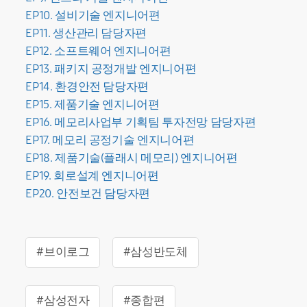
EP10. 설비기술 엔지니어편
EP11. 생산관리 담당자편
EP12. 소프트웨어 엔지니어편
EP13. 패키지 공정개발 엔지니어편
EP14. 환경안전 담당자편
EP15. 제품기술 엔지니어편
EP16. 메모리사업부 기획팀 투자전망 담당자편
EP17. 메모리 공정기술 엔지니어편
EP18. 제품기술(플래시 메모리) 엔지니어편
EP19. 회로설계 엔지니어편
EP20. 안전보건 담당자편
#브이로그
#삼성반도체
#삼성전자
#종합편