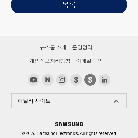
목록
뉴스룸 소개
운영정책
개인정보처리방침
이메일 문의
패밀리 사이트
© 2026. Samsung Electronics. All rights reserved.