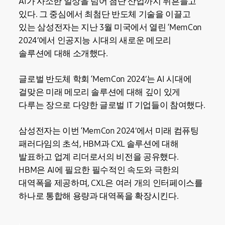
AI가 사소한 일상을 넘어 첨단 산업까지 뒤흔들고
있다. 그 중심에서 최첨단 반도체 기술을 이끌고
있는 삼성전자는 지난 3월 미국에서 열린 ‘MemCon
2024’에서 인공지능 시대의 새로운 메모리
솔루션에 대해 소개했다.
글로벌 반도체 학회 ‘MemCon 2024’는 AI 시대에
걸맞은 미래 메모리 솔루션에 대해 깊이 있게
다루는 장으로 다양한 글로벌 IT 기업들이 참여했다.
삼성전자는 이번 ‘MemCon 2024’에서 미래 컴퓨팅
패러다임의 초석, HBM과 CXL 솔루션에 대해
발표하고 업계 리더로서의 비전을 공유했다.
HBM은 AI에 필요한 필수적인 속도와 극한의
대역폭을 제공하며, CXL은 여러 개의 인터페이스를
하나로 통합해 용량과 대역폭을 확장시킨다.
.