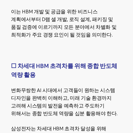
이는 HBM 개발 및 공급을 위한 비즈니스
계획에서부터 D램 셀 개발, 로직 설계, 패키징 및
품질 검증에 이르기까지 모든 분야에서 차별화 및
최적화가 주요 경쟁 요인이 될 것임을 의미한다.
.
☐
차세대 HBM 초격차를 위해 종합 반도체
역량 활용
변화무쌍한 AI 시대에서 고객들이 원하는 시스템
디자인을 완벽히 이해하고, 미래 기술 환경까지
고려해 시스템의 발전을 예측하고 주도하기
위해서는 종합 반도체 역량을 십분 활용해야 한다.
삼성전자는 차세대 HBM 초격차 달성을 위해