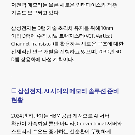
저전력 메모리는 물론 새로운 인터페이스와 적층
기술도 요구되고 있다.
삼성전자는 D램 기술 초격차 유지를 위해 10nm
이하 D램에 수직 채널 트랜지스터(VCT, Vertical
Channel Transistor)를 활용하는 새로운 구조에 대한
선제적인 연구 개발을 진행하고 있으며, 2030년 3D
D램 상용화에 나설 계획이다.
.
☐
삼성전자, AI 시대의 메모리 솔루션 준비
현황
2024년 하반기는 HBM 공급 개선으로 AI 서버
확산이 가속화될 뿐만 아니라, Conventional 서버와
스토리지 수요도 증가하는 선순환이 뚜렷하게