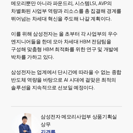
메모리뿐만 아니라 파운드리, 시스템LSI, AVP의
차별화된 사업부 역량과 리소스를 총 집결해 경계를
뛰어넘는 차세대 혁신을 주도해 나갈 계획이다.
이를 위해 삼성전자는 올 초부터 각 사업부의 우수
엔지니어들을 한데 모아 차세대 HBM 전담팀을
구성해 맞춤형 HBM 최적화를 위한 연구 및 개발에
박차를 가하고 있다.
삼성전자는 업계에서 단시간에 따라올 수 없는 종합
반도체 역량을 바탕으로 AI 시대에 걸맞은 최적의
솔루션을 지속적으로 선보일 예정이다.
삼성전자 메모리사업부 상품기획실
상무
김경륜