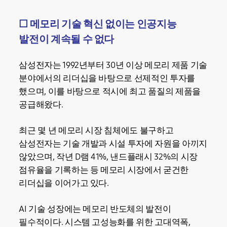
☐
메모리 기술 혁신 없이는 인공지능
발전이 계속될 수 없다
삼성전자는 1992년부터 30년 이상 메모리 제품 기술
분야에서의 리더십을 바탕으로 선제적인 투자를
했으며, 이를 바탕으로 적시에 최고 품질의 제품을
공급해왔다.
최근 몇 년 메모리 시장 침체에도 불구하고
삼성전자는 기술 개발과 시설 투자에 자원을 아끼지
않았으며, 작년 D램 41%, 낸드플래시 32%의 시장
점유율을 기록하는 등 메모리 시장에서 굳건한
리더십을 이어가고 있다.
AI 기술 성장에는 메모리 반도체의 발전이
필수적이다. 시스템 고성능화를 위한 고대역폭,