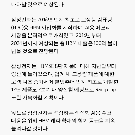
나타날 것으로 예상된다.
삼성전자는 2016년 업계 최초로 고성능 컴퓨팅
(HPC)용 HBM 사업화를 시작하며, AI용 메모리
시장을 본격적으로 개척했고, 2016년부터
2024년까지 예상되는 총 HBM 매출은 100억 불이
넘을 것으로 전망된다.
삼성전자는 HBM3E 8단 제품에 대해 지난달부터
양산에 들어갔으며, 업계 내 고용량 제품에 대한
고객 니즈 증가세에 발맞추어 업계 최초로 개발한
12단 제품도 2분기 내 양산할 예정으로 Ramp-up
또한 가속화할 계획이다.
앞으로 삼성전자는 성장하는 생성형 AI용 수요
대응을 위해 HBM 캐파 확대와 함께 공급을 지속
늘려나갈 것이다.