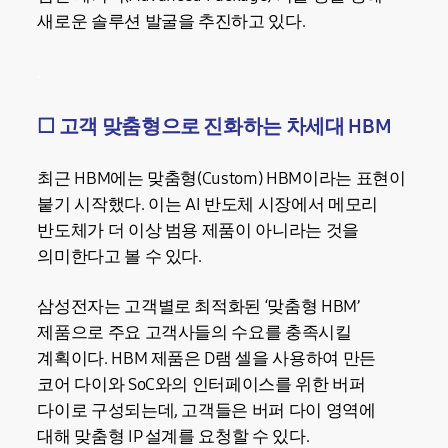
새로운 솔루션 발굴을 추진하고 있다.
.
☐
고객 맞춤형으로 진화하는 차세대 HBM
최근 HBM에는 맞춤형(Custom) HBM이라는 표현이
붙기 시작했다. 이는 AI 반도체 시장에서 메모리
반도체가 더 이상 범용 제품이 아니라는 것을
의미한다고 볼 수 있다.
삼성전자는 고객별로 최적화된 ‘맞춤형 HBM’
제품으로 주요 고객사들의 수요를 충족시킬
계획이다. HBM 제품은 D램 셀을 사용하여 만든
코어 다이와 SoC와의 인터페이스를 위한 버퍼
다이로 구성되는데, 고객들은 버퍼 다이 영역에
대해 맞춤형 IP 설계를 요청할 수 있다.