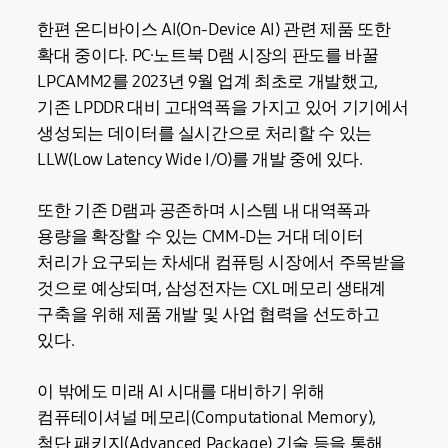
한편 온디바이스 AI(On-Device AI) 관련 제품 또한
확대 중이다. PC·노트북 D램 시장의 판도를 바꿀
LPCAMM2를 2023년 9월 업계 최초로 개발했고,
기존 LPDDR 대비 고대역폭을 가지고 있어 기기에서
생성되는 데이터를 실시간으로 처리할 수 있는
LLW(Low Latency Wide I/O)를 개발 중에 있다.
또한 기존 D램과 공존하며 시스템 내 대역폭과
용량을 확장할 수 있는 CMM-D는 거대 데이터
처리가 요구되는 차세대 컴퓨팅 시장에서 주목받을
것으로 예상되며, 삼성전자는 CXL 메모리 생태계
구축을 위해 제품 개발 및 사업 협력을 선도하고
있다.
이 밖에도 미래 AI 시대를 대비하기 위해
컴퓨테이셔널 메모리(Computational Memory),
첨단 패키지(Advanced Package) 기술 등을 통해