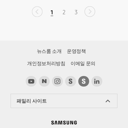
1
2
3
뉴스룸 소개
운영정책
개인정보처리방침
이메일 문의
패밀리 사이트