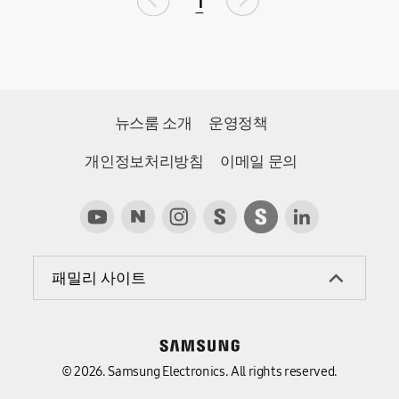
1
뉴스룸 소개
운영정책
개인정보처리방침
이메일 문의
패밀리 사이트
© 2026. Samsung Electronics. All rights reserved.