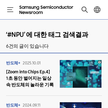
‘#
NPU
’ 에 대한 태그 검색결과
6
건의 글이 있습니다
반도체+
2025.10.01
[Zoom into Chips Ep.4]
1초 동안 벌어지는 일상
속 반도체의 놀라운 기록
반도체+
2024.09.11