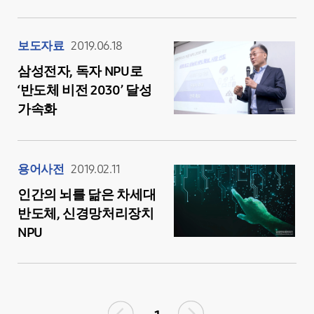
보도자료
2019.06.18
삼성전자, 독자 NPU로
‘반도체 비전 2030’ 달성
가속화
용어사전
2019.02.11
인간의 뇌를 닮은 차세대
반도체, 신경망처리장치
NPU