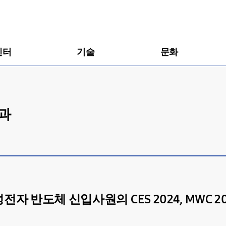
센터
기술
문화
결과
전자 반도체 신입사원의 CES 2024, MWC 20