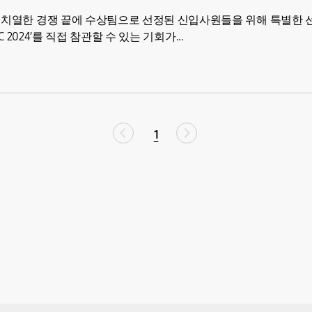
! 치열한 경쟁 끝에 수상팀으로 선정된 신입사원들을 위해 특별한 
C 2024’를 직접 참관할 수 있는 기회가...
1