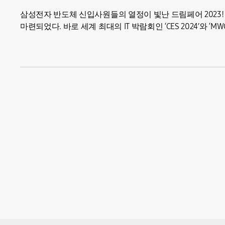
삼성전자 반도체 신입사원들의 열정이 빛난 드림페어 2023
마련되었다. 바로 세계 최대의 IT 박람회인 ‘CES 2024’와 ‘MW