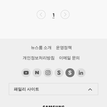
1
뉴스룸 소개
운영정책
개인정보처리방침
이메일 문의
패밀리 사이트