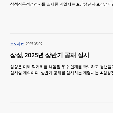
삼성직무적성검사를 실시한 계열사는 ▲삼성전자 ▲삼성디스플
삼성바이오에피스...
보도자료
2025.03.09
삼성, 2025년 상반기 공채 실시
삼성은 미래 먹거리를 책임질 우수 인재를 확보하고 청년들에
실시할 계획이다. 상반기 공채를 실시하는 계열사는 ▲삼성전
삼성바이오로직스 ▲삼성바이오에피스...