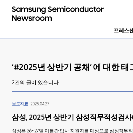
프레스
‘#
2025년 상반기 공채
’ 에 대한 
2
건의 글이 있습니다
보도자료
2025.04.27
삼성, 2025년 상반기 삼성직무적성검사(
삼성은 26~27일 이틀간 입사 지원자를 대상으로 삼성직무적성검사 (GS