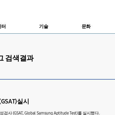
센터
기술
문화
태그 검색결과
GSAT)실시
AT, Global Samsung Aptitude Test)를 실시했다.