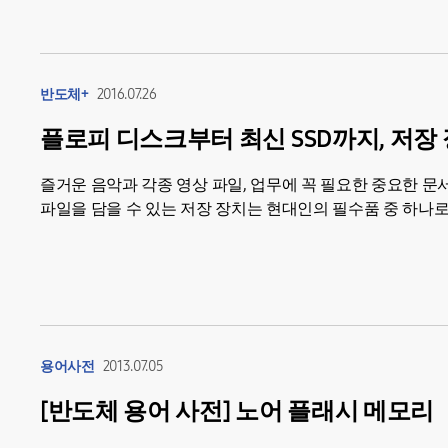
반도체+
2016.07.26
플로피 디스크부터 최신 SSD까지, 저장
즐거운 음악과 각종 영상 파일, 업무에 꼭 필요한 중요한 
파일을 담을 수 있는 저장 장치는 현대인의 필수품 중 하나
계신가요? 오늘은...
용어사전
2013.07.05
[반도체 용어 사전] 노어 플래시 메모리