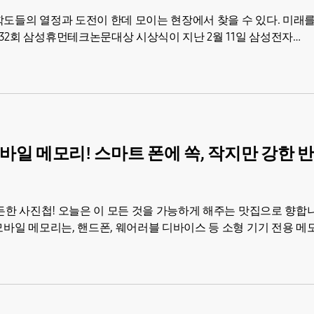
학도들의 열정과 도전이 한데 모이는 현장에서 찾을 수 있다. 미래를
32회 삼성휴먼테크논문대상 시상식이 지난 2월 11일 삼성전자
 모바일 메모리! 스마트 폰에 쏙, 작지만 강한 
든든한 사진첩! 오늘은 이 모든 것을 가능하게 해주는 맛집으로 향합
모바일 메모리는, 핸드폰, 웨어러블 디바이스 등 소형 기기 전용 메