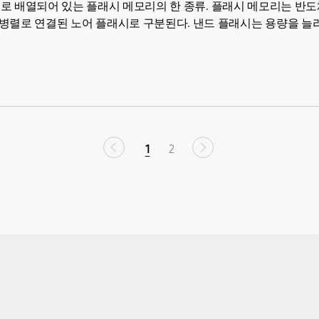
이 병렬로 배열되어 있는 플래시 메모리의 한 종류. 플래시 메모리는 반도
병렬로 연결된 노어 플래시로 구분된다. 낸드 플래시는 용량을 늘
1
2