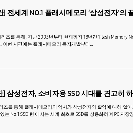
탄] 전세계 NO.1 플래시메모리 ‘삼성전자’의
해, 지난 2003년부터 현재까지 18년간 ‘Flash Memory No.
 이번 시간에는 플래시메모리 독자개발부터...
탄] 삼성전자, 소비자용 SSD 시대를 견고히 
시리즈를 통해 플래시메모리의 역사와 삼성전자의 활약에 대해 알
 No.1 SSD‘편 에서는 세계 최초로 SSD를 상용화하며 PC 저