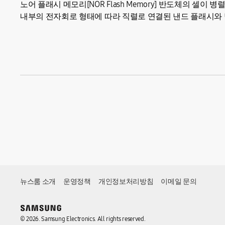
노어 플래시 메모리[NOR Flash Memory] 반도체의 셀
내부의 전자회로 형태에 따라 직렬로 연결된 낸드 플래시와 
쉽고 쓰기...
뉴스룸 소개
운영정책
개인정보처리방침
이메일 문의
© 2026. Samsung Electronics. All rights reserved.