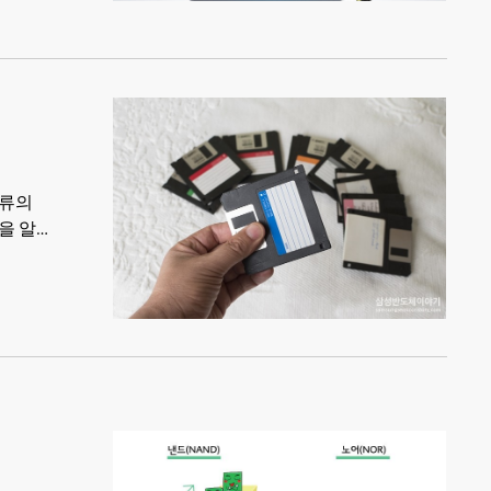
종류의
을 알고