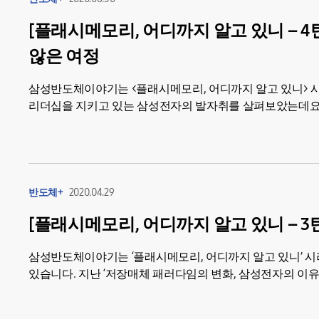
[플래시메모리, 어디까지 알고 있니 – 4
않은 여정
삼성반도체이야기는 <플래시메모리, 어디까지 알고 있니> 시리즈를 통
리더십을 지키고 있는 삼성전자의 발자취를 살펴보았는데요.
반도체+
2020.04.29
[플래시메모리, 어디까지 알고 있니 – 3
삼성반도체이야기는 ‘플래시메모리, 어디까지 알고 있니’ 
있습니다. 지난 ‘저장매체 패러다임의 변화, 삼성전자의 이유있는
새로운 시대를 연...