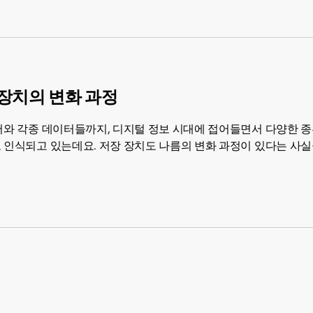
 장치의 변화 과정
문서와 각종 데이터들까지, 디지털 정보 시대에 접어들면서 다양한 
로 인식되고 있는데요. 저장 장치도 나름의 변화 과정이 있다는 사실