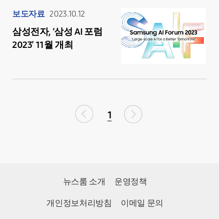
보도자료
2023.10.12
삼성전자, ‘삼성 AI 포럼
2023’ 11월 개최
1
뉴스룸 소개
운영정책
개인정보처리방침
이메일 문의