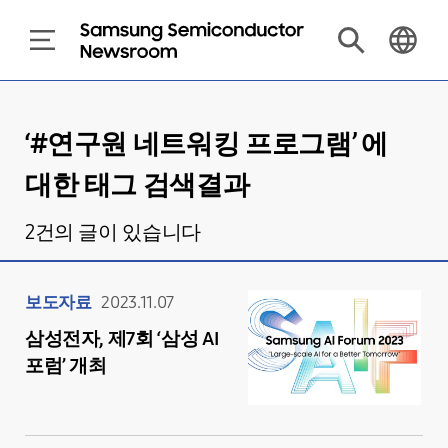
‘#
연구원 네트워킹 프로그램
’ 에
대한 태그 검색결과
2
건의 글이 있습니다
보도자료
2023.11.07
삼성전자, 제7회 ‘삼성 AI
포럼’ 개최