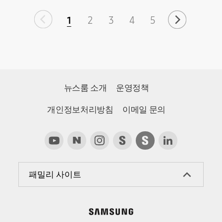
1
2
3
4
5
뉴스룸 소개
운영정책
개인정보처리방침
이메일 문의
패밀리 사이트