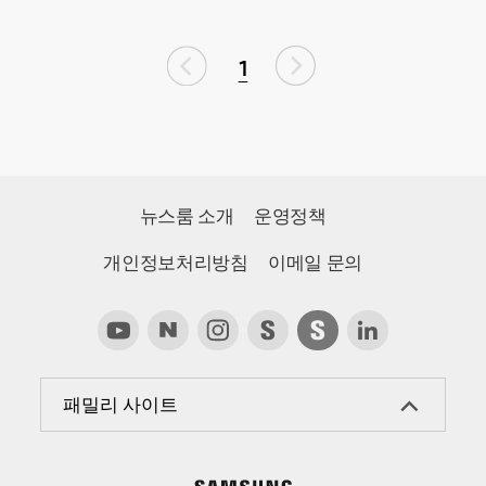
1
뉴스룸 소개
운영정책
개인정보처리방침
이메일 문의
패밀리 사이트