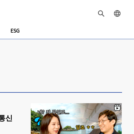
ESG
 통신