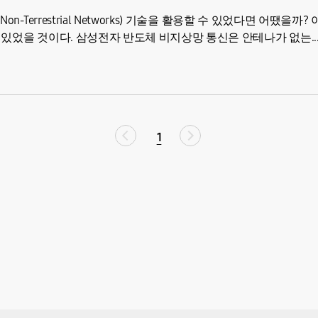
Terrestrial Networks) 기술을 활용할 수 있었다면 어땠을까?
있었을 것이다. 삼성전자 반도체 비지상망 통신은 안테나가 없는..
1