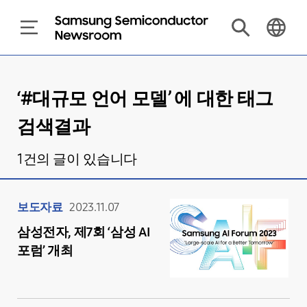
‘#
대규모 언어 모델
’ 에 대한 태그
검색결과
1
건의 글이 있습니다
보도자료
2023.11.07
삼성전자, 제7회 ‘삼성 AI
포럼’ 개최