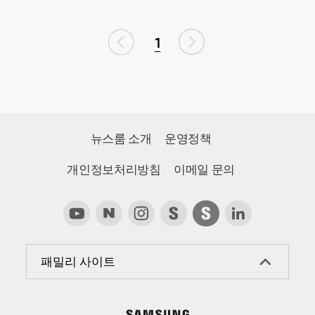
1
뉴스룸 소개
운영정책
개인정보처리방침
이메일 문의
패밀리 사이트