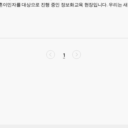
이민자를 대상으로 진행 중인 정보화교육 현장입니다. 우리는 새로
1