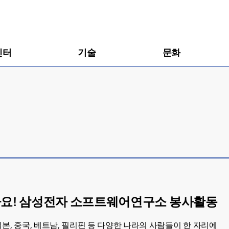
센터
기술
문화
아요! 삼성전자 소프트웨어연구소 봉사활동
본, 중국, 베트남, 필리핀 등 다양한 나라의 사람들이 한 자리에