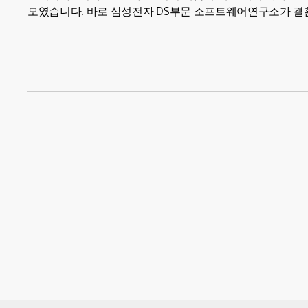
모였습니다. 바로 삼성전자 DS부문 소프트웨어연구소가 결혼