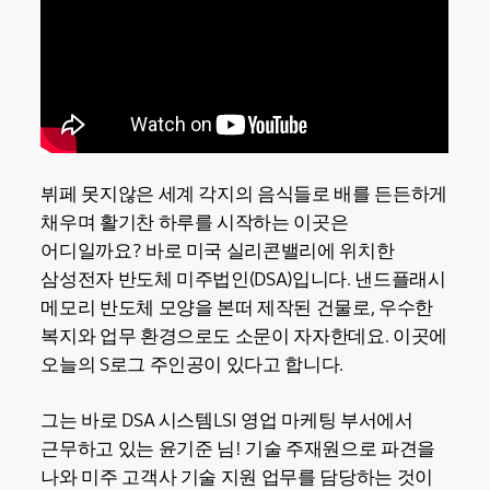
뷔페 못지않은 세계 각지의 음식들로 배를 든든하게
채우며 활기찬 하루를 시작하는 이곳은
어디일까요? 바로 미국 실리콘밸리에 위치한
삼성전자 반도체 미주법인(DSA)입니다. 낸드플래시
메모리 반도체 모양을 본떠 제작된 건물로, 우수한
복지와 업무 환경으로도 소문이 자자한데요. 이곳에
오늘의 S로그 주인공이 있다고 합니다.
그는 바로 DSA 시스템LSI 영업 마케팅 부서에서
근무하고 있는 윤기준 님! 기술 주재원으로 파견을
나와 미주 고객사 기술 지원 업무를 담당하는 것이