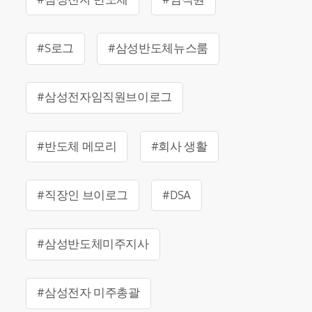
#S로그
#삼성반도체뉴스룸
#삼성전자임직원브이로그
#반도체 메모리
#회사 생활
#직장인 브이로그
#DSA
#삼성반도체미주지사
#삼성전자 미주총괄