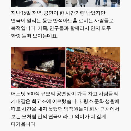
지난 16일 저녁, 공연이 한 시간가량 남았지만
연극이 열리는 동탄 반석아트홀 로비는 사람들로
북적입니다. 가족, 친구들과 함께라서 인지 모두
한껏 들떠 보이는데요.
어느덧 500석 규모의 공연장이 가득 차고 사람들의
기대감은 최고조에 이르렀습니다. 평소 문화 생활에
따로 시간을 내지 못했던 임직원들이 회사 근처에서
보는 모처럼 만의 연극이라 그 의미가 더 깊게
다가옵니다.