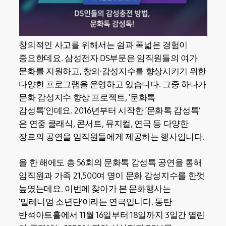
창의적인 사고를 위해서는 쉼과 폭넓은 경험이
중요한데요. 삼성전자 DS부문은 임직원들의 여가
문화를 지원하고, 창의·감성지수를 향상시키기 위한
다양한 프로그램을 운영하고 있습니다. 그중 하나가
문화 감성지수 향상 프로젝트, ‘문화톡
감성톡’인데요. 2016년부터 시작한 ‘문화톡 감성톡’
은 연중 클래식, 콘서트, 뮤지컬, 연극 등 다양한
장르의 공연을 임직원들에게 제공하는 행사입니다.
올 한 해에도 총 56회의 문화톡 감성톡 공연을 통해
임직원과 가족 21,500여 명이 문화 감성지수를 한껏
높였는데요. 이번에 찾아가 본 문화행사는
‘밀레니엄 소년단’이라는 연극입니다. 동탄
반석아트홀에서 11월 16일부터 18일까지 3일간 열린