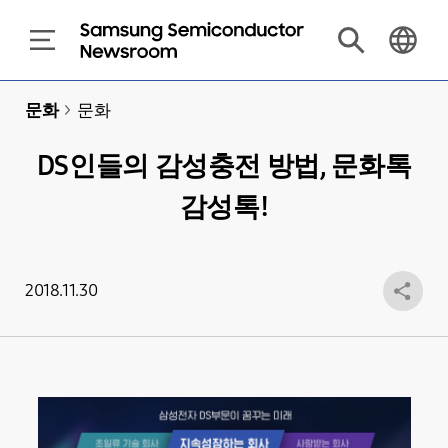
문화
>
문화
DS인들의 감성충전 방법, 문화톡
감성톡!
2018.11.30