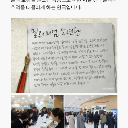
추억을 떠올리게 하는 연극입니다.