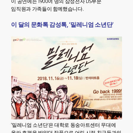
이 공연에는 1900여 명의 삼성전자 DS부문
임직원과 가족들이 함께했습니다.
이 달의 문화톡 감성톡, ‘밀레니엄 소년단’
‘밀레니엄 소년단’은 대학로 동숭아트센터 무대에
올라 호평을 받았던 작품으로 어린 시절 친구들과의