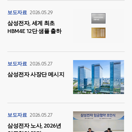
보도자료
2026.05.29
삼성전자, 세계 최초
HBM4E 12단 샘플 출하
보도자료
2026.05.27
삼성전자 사장단 메시지
보도자료
2026.05.27
삼성전자 노사, 2026년