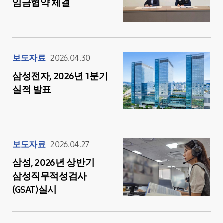
임금협약 체결
보도자료
2026.04.30
삼성전자, 2026년 1분기
실적 발표
보도자료
2026.04.27
삼성, 2026년 상반기
삼성직무적성검사
(GSAT)실시