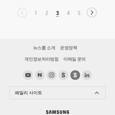
1
2
3
4
5
뉴스룸 소개
운영정책
개인정보처리방침
이메일 문의
패밀리 사이트