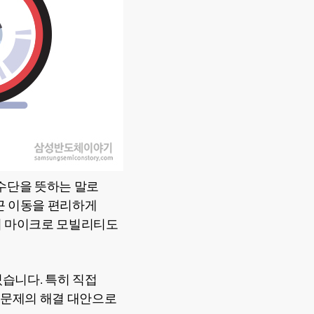
이동수단을 뜻하는 말로
근 이동을 편리하게
서 마이크로 모빌리티도
습니다. 특히 직접
 문제의 해결 대안으로