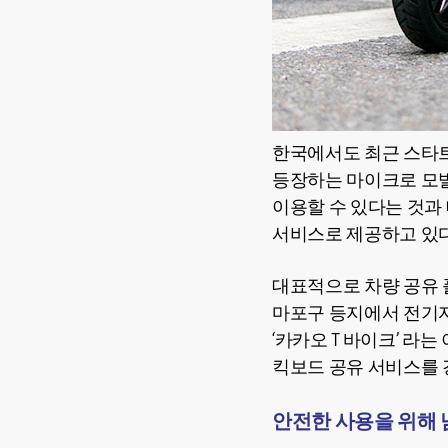
한국에서도 최근 스타트
등장하는 마이크로 모빌
이용할 수 있다는 것과 
서비스로 제공하고 있
대표적으로 차량 공유 
마포구 등지에서 전기
‘카카오 T 바이크’ 라
킥보드 공유 서비스를 
안전한 사용을 위해