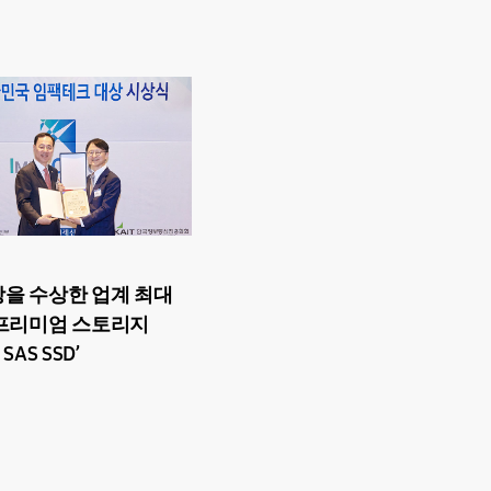
을 수상한 업계 최대
프리미엄 스토리지
 SAS SSD’