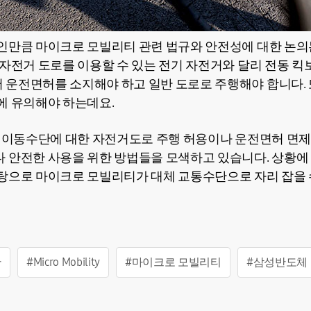
인만큼 마이크로 모빌리티 관련 법규와 안전성에 대한 논의
 자전거 도로를 이용할 수 있는 전기 자전거와 달리 전동 킥
운전면허를 소지해야 하고 일반 도로로 주행해야 합니다. 
에 유의해야 하는데요.
의 이동수단에 대한 자전거도로 주행 허용이나 운전면허 면제
 안전한 사용을 위한 방법들을 모색하고 있습니다. 상황에
탕으로 마이크로 모빌리티가 대체 교통수단으로 자리 잡을 
단
#Micro Mobility
#마이크로 모빌리티
#삼성반도체