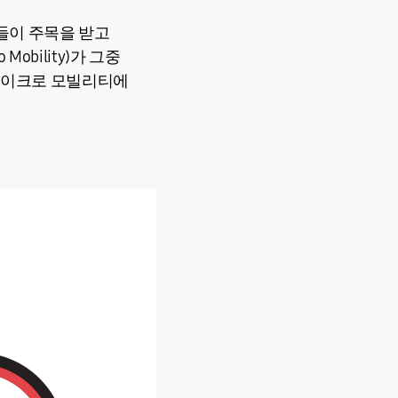
들이 주목을 받고
bility)가 그중
마이크로 모빌리티에