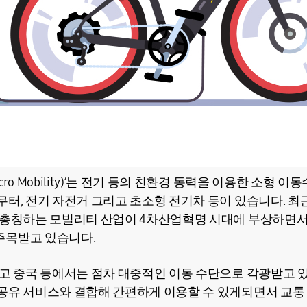
ro Mobility)’는 전기 등의 친환경 동력을 이용한 소형 
쿠터, 전기 자전거 그리고 초소형 전기차 등이 있습니다. 최
을 총칭하는 모빌리티 산업이 4차산업혁명 시대에 부상하면
주목받고 있습니다.
리고 중국 등에서는 점차 대중적인 이동 수단으로 각광받고 있
공유 서비스와 결합해 간편하게 이용할 수 있게되면서 교통