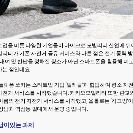
업을 비롯 다양한 기업들이 마이크로 모빌리티 산업에 뛰
리티가 기존 자전거 공유 서비스와 다른 점은 전기 동력 
대여 및 반납을 정해진 장소가 아닌 스마트폰을 활용해 비고정형(
다는 점인데요.
플랫폼 쏘카는 스타트업 기업 ‘일레클’과 협업하여 평소 자
자전거 서비스를 시작했습니다. 카카오모빌리티 또한 판교와
는 이름의 전기 자전거 서비스를 시작했고, 올롤로는 ‘킥고잉’
강남과 역삼동 일대에서 운영 중입니다.
 남아있는 과제