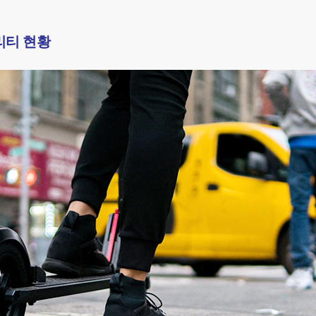
리티 현황