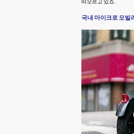
떠오르고 있죠.
국내 마이크로 모빌