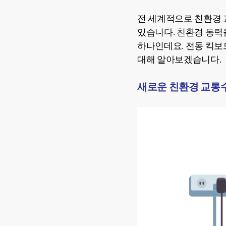
전 세계적으로 친환경 
있습니다. 친환경 동력을
하나인데요. 전동 킥보
대해 알아보겠습니다.
새로운 친환경 교통