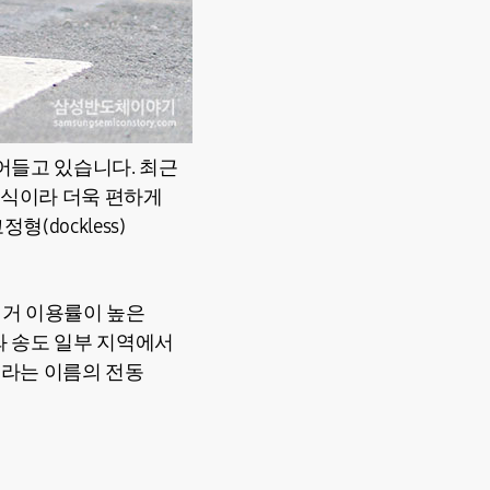
어들고 있습니다. 최근
방식이라 더욱 편하게
dockless)
전거 이용률이 높은
 송도 일부 지역에서
이라는 이름의 전동