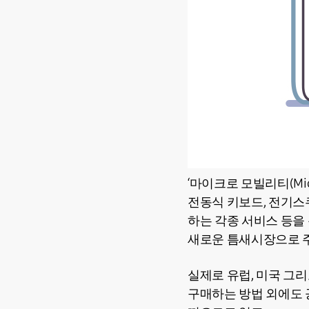
‘마이크로 모빌리티(Mic
전동식 키보드, 전기스
하는 각종 서비스 등
새로운 틈새시장으로 
실제로 유럽, 미국 그
구매하는 방법 외에도 