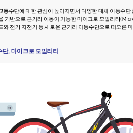
교통수단에 대한 관심이 높아지면서 다양한 대체 이동수단
 기반으로 근거리 이동이 가능한 마이크로 모빌리티(Micro Mo
드와 전기 자전거 등 새로운 근거리 이동수단으로 떠오른 
수단, 마이크로 모빌리티