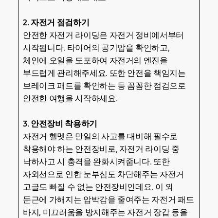
2. 자전거 점검하기
안전한 자전거 라이딩은 자전거 정비에서부터
시작됩니다. 타이어의 공기압을 확인하고,
체인에 오일을 도포하여 자전거의 엔진을
부드럽게 관리해주세요. 또한 안전을 책임지는
브레이크 패드를 확인하는 등 꼼꼼한 점검으로
안전한 여행을 시작하세요.
3. 안전장비 착용하기
자전거 헬멧은 만일의 사고를 대비해 필수로
착용해야 하는 안전장비로, 자전거 라이딩 중
낙하사고 시 충격을 완화시켜줍니다. 또한
자외선으로 인한 눈부심도 차단해주는 자전거
고글도 빠질 수 없는 안전장비인데요. 이 외
둔근에 가해지는 압박감을 줄여주는 자전거 패드
바지, 미끄러움을 방지해주는 자전거 장갑 등을