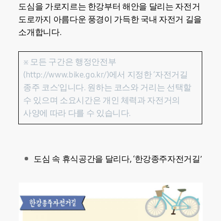
도심을 가로지르는 한강부터 해안을 달리는 자전거
도로까지 아름다운 풍경이 가득한 국내 자전거 길을
소개합니다.
※ 모든 구간은 행정안전부
(http://www.bike.go.kr/)에서 지정한 ‘자전거길
종주 코스’입니다. 원하는 코스와 거리는 선택할
수 있으며 소요시간은 개인 체력과 자전거의
사양에 따라 다를 수 있습니다.
도심 속 휴식공간을 달리다, ‘한강종주자전거길’