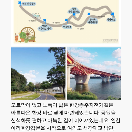
오르막이 없고 노폭이 넓은 한강종주자전거길은
아름다운 한강 바로 옆에 마련돼있습니다. 공원을
산책하듯 편하고 아늑한 길이 이어져있는데요. 인천
아라한강갑문을 시작으로 여의도 서강대교 남단,