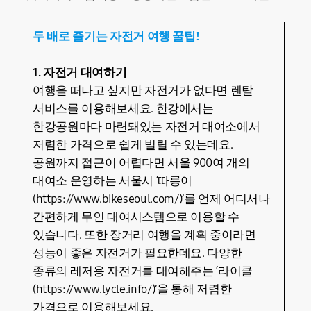
두 배로 즐기는 자전거 여행 꿀팁!
1. 자전거 대여하기
여행을 떠나고 싶지만 자전거가 없다면 렌탈
서비스를 이용해보세요. 한강에서는
한강공원마다 마련돼있는 자전거 대여소에서
저렴한 가격으로 쉽게 빌릴 수 있는데요.
공원까지 접근이 어렵다면 서울 900여 개의
대여소 운영하는 서울시 ‘따릉이
(https://www.bikeseoul.com/)’를 언제 어디서나
간편하게 무인 대여시스템으로 이용할 수
있습니다. 또한 장거리 여행을 계획 중이라면
성능이 좋은 자전거가 필요한데요. 다양한
종류의 레저용 자전거를 대여해주는 ‘라이클
(https://www.lycle.info/)’을 통해 저렴한
가격으로 이용해보세요.