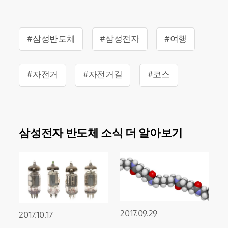
#삼성반도체
#삼성전자
#여행
#자전거
#자전거길
#코스
삼성전자 반도체 소식 더 알아보기
2017.09.29
2017.10.17