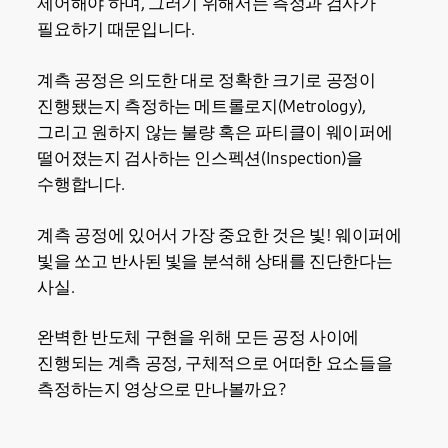
제어해야 하며, 그러기 위해서는 측정과 검사가
필요하기 때문입니다.
계측 공정은 의도한 대로 정확한 크기로 공정이
진행됐는지 측정하는 메트롤로지(Metrology),
그리고 원하지 않는 불량 혹은 파티클이 웨이퍼에
떨어졌는지 검사하는 인스펙션(Inspection)을
수행합니다.
계측 공정에 있어서 가장 중요한 것은 빛! 웨이퍼에
빛을 쏘고 반사된 빛을 분석해 상태를 진단한다는
사실.
완벽한 반도체 구현을 위해 모든 공정 사이에
진행되는 계측 공정, 구체적으로 어떠한 요소들을
측정하는지 영상으로 만나볼까요?