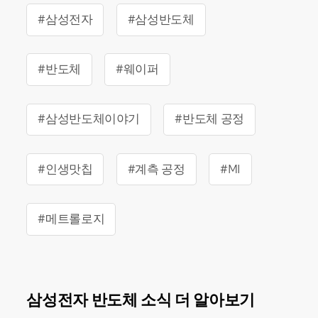
#삼성전자
#삼성반도체
#반도체
#웨이퍼
#삼성반도체이야기
#반도체 공정
#인생맛칩
#계측 공정
#MI
#메트롤로지
삼성전자 반도체 소식 더 알아보기