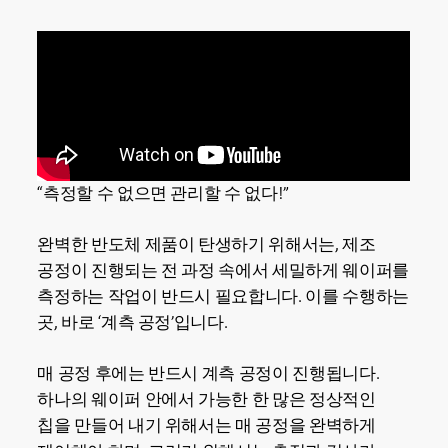
“측정할 수 없으면 관리할 수 없다!”
완벽한 반도체 제품이 탄생하기 위해서는, 제조
공정이 진행되는 전 과정 속에서 세밀하게 웨이퍼를
측정하는 작업이 반드시 필요합니다. 이를 수행하는
곳, 바로 ‘계측 공정’입니다.
매 공정 후에는 반드시 계측 공정이 진행됩니다.
하나의 웨이퍼 안에서 가능한 한 많은 정상적인
칩을 만들어 내기 위해서는 매 공정을 완벽하게