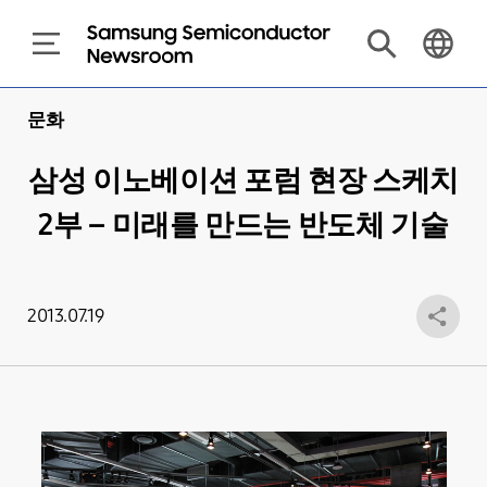
문화
삼성 이노베이션 포럼 현장 스케치
2부 – 미래를 만드는 반도체 기술
2013.07.19