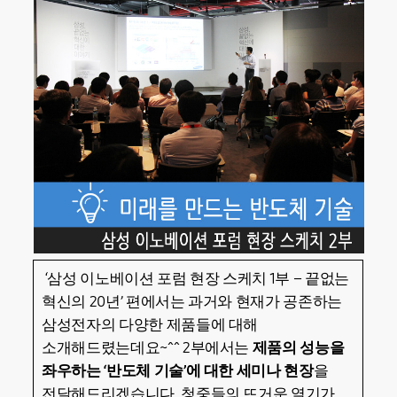
‘삼성 이노베이션 포럼 현장 스케치 1부 – 끝없는
혁신의 20년’ 편에서는 과거와 현재가 공존하는
삼성전자의 다양한 제품들에 대해
소개해드렸는데요~^^ 2부에서는
제품의 성능을
좌우하는 ‘반도체 기술’에 대한 세미나 현장
을
전달해드리겠습니다. 청중들의 뜨거운 열기가