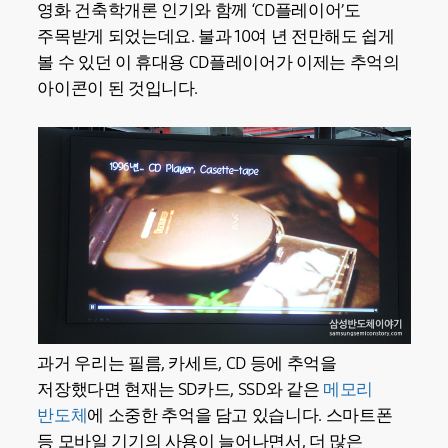
영화 건축학개론 인기와 함께 ‘CD플레이어’도
주목받게 되었는데요. 불과 10여 년 전만해도 쉽게
볼 수 있던 이 휴대용 CD플레이어가 이제는 추억의
아이콘이 된 것입니다.
과거 우리는 필름, 카세트, CD 등에 추억을
저장했다면 현재는 SD카드, SSD와 같은
메모리
반도체
에 소중한 추억을 담고 있습니다. 스마트폰
등 모바일 기기의 사용이 늘어나면서, 더 많은