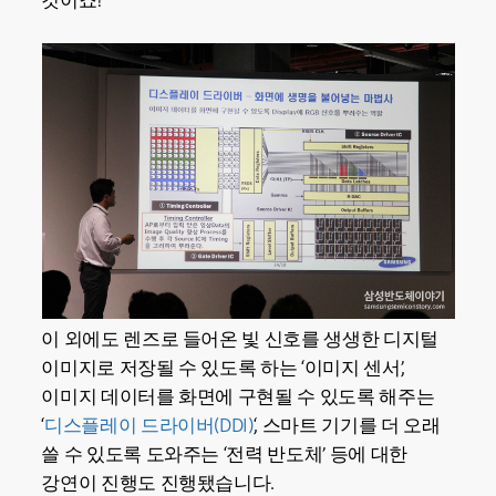
것이죠!
이 외에도 렌즈로 들어온 빛 신호를 생생한 디지털
이미지로 저장될 수 있도록 하는 ‘이미지 센서’,
이미지 데이터를 화면에 구현될 수 있도록 해주는
‘
디스플레이 드라이버(DDI)
‘, 스마트 기기를 더 오래
쓸 수 있도록 도와주는 ‘전력 반도체’ 등에 대한
강연이 진행도 진행됐습니다.