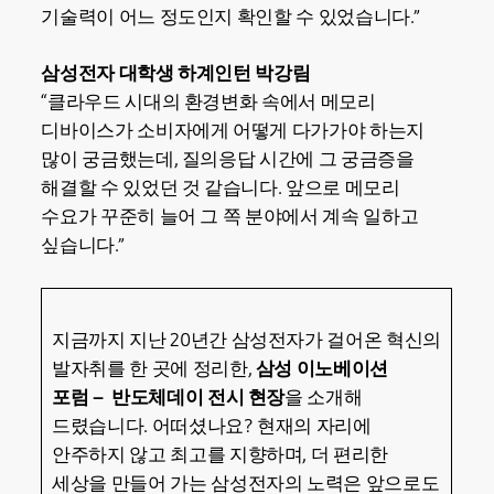
기술력이 어느 정도인지 확인할 수 있었습니다.”
삼성전자 대학생 하계인턴 박강림
“클라우드 시대의 환경변화 속에서 메모리
디바이스가 소비자에게 어떻게 다가가야 하는지
많이 궁금했는데, 질의응답 시간에 그 궁금증을
해결할 수 있었던 것 같습니다. 앞으로 메모리
수요가 꾸준히 늘어 그 쪽 분야에서 계속 일하고
싶습니다.”
지금까지 지난 20년간 삼성전자가 걸어온 혁신의
발자취를 한 곳에 정리한,
삼성 이노베이션
포럼 – 반도체데이 전시 현장
을 소개해
드렸습니다. 어떠셨나요? 현재의 자리에
안주하지 않고 최고를 지향하며, 더 편리한
세상을 만들어 가는 삼성전자의 노력은 앞으로도