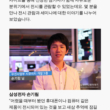
사이트를 통해 신청한 참가자가 함께 자유로운
분위기에서 전시를 관람할 수 있었는데요. 몇 분을
만나 전시 관람과 세미나에 대한 이야기를 나누어
보았습니다.
삼성전자 손기림
“어렸을 때부터 봤던 휴대폰이나 컴퓨터 같은
제품이 전시되어 있는 것을 보고 새삼 추억에 잠길