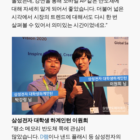
몰랐는데, 강연을 통해 모바일 AP 같은 반도체에
대해 자세히 알게 되어서 좋았습니다. 더불어 넓은
시각에서 시장의 트렌드에 대해서도 다시 한 번
살펴볼 수 있어서 의미있는 시간이었네요.”
삼성전자 대학생 하계인턴 이원희
“평소 메모리 반도체 쪽에 관심이
많았습니다.
D램
이나 낸드 플래시 등 삼성전자의