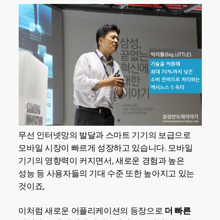
무선 인터넷망의 발달과 스마트 기기의 보급으로
모바일 시장이 빠르게 성장하고 있습니다. 모바일
기기의 영향력이 커지면서, 새로운 경험과 높은
성능 등 사용자들의 기대 수준 또한 높아지고 있는
것이죠,
이처럼 새로운 어플리케이션의 등장으로
더 빠른