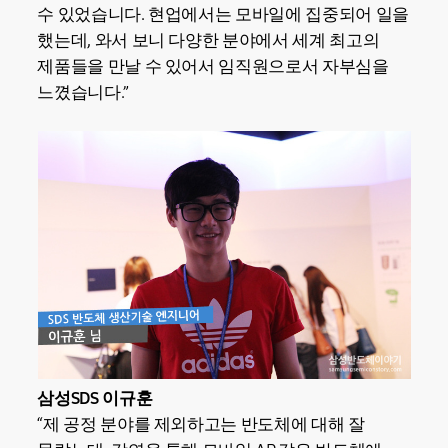
수 있었습니다. 현업에서는 모바일에 집중되어 일을
했는데, 와서 보니 다양한 분야에서 세계 최고의
제품들을 만날 수 있어서 임직원으로서 자부심을
느꼈습니다.”
삼성SDS 이규훈
“제 공정 분야를 제외하고는 반도체에 대해 잘