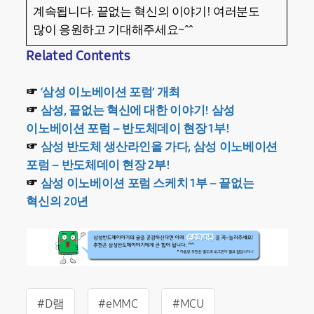
계속됩니다. 끝없는 혁신의 이야기! 여러분도
많이 응원하고 기대해주세요~^^
Related Contents
☞
‘삼성 이노베이션 포럼’ 개최
☞
삼성, 끝없는 혁신에 대한 이야기! 삼성
이노베이션 포럼 – 반도체데이 현장 1부!
☞
삼성 반도체 생산라인을 가다, 삼성 이노베이션
포럼 – 반도체데이 현장 2부!
☞
삼성 이노베이션 포럼 스케치 1부 – 끝없는
혁신의 20년
#D램
#eMMC
#MCU