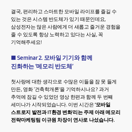
결국, 편리하고 스마트한 모바일 라이프를 즐길 수
있는 것은 시스템 반도체가 있기 때문인데요,
삼성전자는 많은 사람에게 더 새롭고 즐거운 경험을
줄 수 있도록 항상 노력하고 있다는 사실, 꼭
기억해주세요!
■ Seminar 2. 모바일 기기와 함께
진화하는 ‘메모리 반도체’
첫사랑에 대한 생각으로 수많은 이들을 잠 못 들게
만든, 영화 ‘건축학개론’을 기억하시나요? 과거
추억에 잠길 수 있었던 영상 한편과 함께 두 번째
세미나가 시작되었습니다. 이번 시간은
‘모바일
스트로지
발전과 IT환경 변화’리는 주제 아래 메모리
전략마케팅팀 이규원 차장이 연사로 나섰습니다.