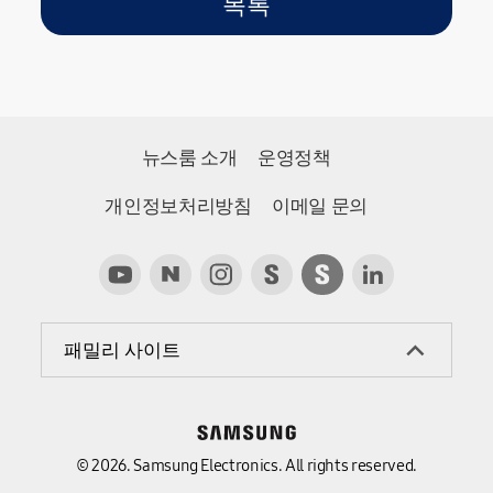
목록
아이디어 최종 10팀
선정
뉴스룸 소개
운영정책
개인정보처리방침
이메일 문의
패밀리 사이트
© 2026. Samsung Electronics. All rights reserved.