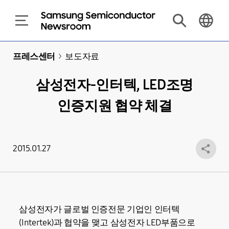
프레스센터
>
보도자료
삼성전자-인터텍, LED조명
인증지원 협약 체결
2015.01.27
삼성전자가 글로벌 인증전문 기업인 인터텍
(Intertek)과 협약을 맺고 삼성전자 LED부품으로