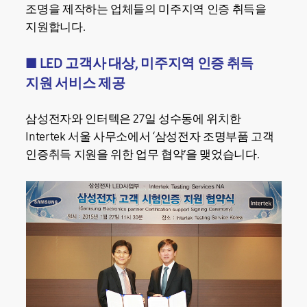
조명을 제작하는 업체들의 미주지역 인증 취득을
지원합니다.
■ LED 고객사 대상, 미주지역 인증 취득
지원 서비스 제공
삼성전자와 인터텍은 27일 성수동에 위치한
Intertek 서울 사무소에서 ‘삼성전자 조명부품 고객
인증취득 지원을 위한 업무 협약’을 맺었습니다.