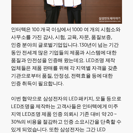
인터텍은 100 개국 이상에서 1000 여 개의 시험소와
사무소를 가진 감사, 시험, 교육, 자문, 품질보증,
인증 분야의 글로벌기업입니다. 130년이 넘는 기간
동안 전세계 많은 기업들의 제품과 시스템에 대한
품질과 안전성을 인증해 왔는데요. LED조명 제작
업체들은 제품 판매를 위해 각 지역별 자격을 갖춘
기관으로부터 품질, 안정성, 전력효율 등에 대한
인증 취득이 필요합니다.
이번 협약으로 삼성전자의 LED 패키지, 모듈 등으로
LED조명을 제작하는 고객사들은 인터텍에게 미주
지역 LED조명 제품 인증 의뢰시 기존 대비 약 20 ~
30%의 비용을 절감하고 인증 소요시간을 단축할 수
있게 되었습니다. 또한 삼성전자는 그간 LED