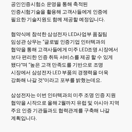
공인인증시험소 운영을 통해 축적된
인증시험기술을 활용해 고객사들에게 인증에
필요한 기술지원도 함께 제공할 예정입니다.
협약식에 참석한 삼성전자 LED사업부 품질팀
임성관 상무는 “글로벌 인증기업 인터텍과의
협약을 통해 고객사들에게 미주 LED조명 시장에서
보다 편리한 인증 취득 서비스를 제공 할 수 있게
됐다”며 “높은 고객 만족도를 기반으로 조명
시장에서 삼성전자 LED 부품의 경쟁력을 더욱
강화해 나갈 것”이라고 포부를 밝혔는데요.
삼성전자는 이번 인터텍과의 미주 조명 인증 지원
협약을 시작으로 올해 2월까지 유럽 및 아시아 지역
주요 인증 기관들과도 협력관계를 구축해 나갈
계획입니다.