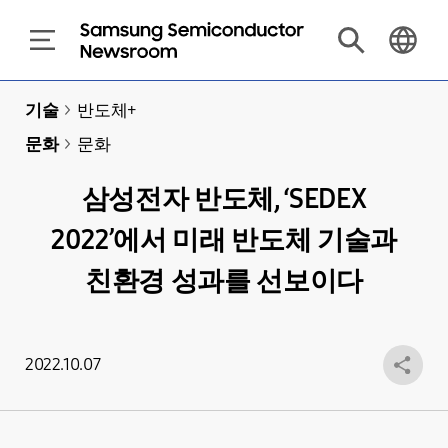
기술
>
반도체+
문화
>
문화
삼성전자 반도체, ‘SEDEX
2022’에서 미래 반도체 기술과
친환경 성과를 선보이다
2022.10.07