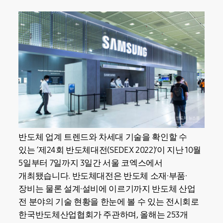
반도체 업계 트렌드와 차세대 기술을 확인할 수
있는 ‘제24회 반도체대전(SEDEX 2022)’이 지난 10월
5일부터 7일까지 3일간 서울 코엑스에서
개최됐습니다. 반도체대전은 반도체 소재·부품·
장비는 물론 설계·설비에 이르기까지 반도체 산업
전 분야의 기술 현황을 한눈에 볼 수 있는 전시회로
한국반도체산업협회가 주관하며, 올해는 253개