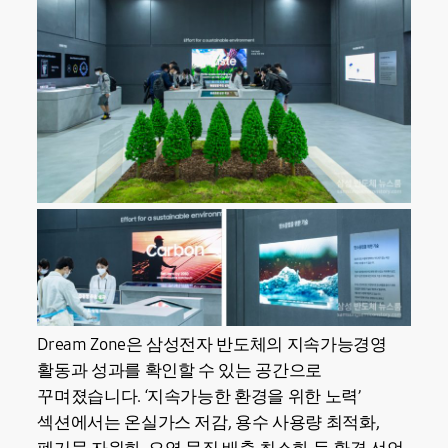
Dream Zone은 삼성전자 반도체의 지속가능경영
활동과 성과를 확인할 수 있는 공간으로
꾸며졌습니다. ‘지속가능한 환경을 위한 노력’
섹션에서는 온실가스 저감, 용수 사용량 최적화,