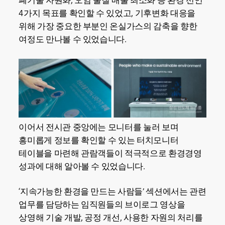
폐기물 자원화, 오염 물질 배출 최소화 등 환경 선언
4가지 목표를 확인할 수 있었고, 기후변화 대응을
위해 가장 중요한 부분인 온실가스의 감축을 향한
여정도 만나볼 수 있었습니다.
이어서 전시관 중앙에는 모니터를 눌러 보며
흥미롭게 정보를 확인할 수 있는 터치모니터
테이블을 마련해 관람객들이 적극적으로 환경경영
성과에 대해 알아볼 수 있었습니다.
‘지속가능한 환경을 만드는 사람들’ 섹션에서는 관련
업무를 담당하는 임직원들의 브이로그 영상을
상영해 기술 개발, 공정 개선, 사용한 자원의 처리를