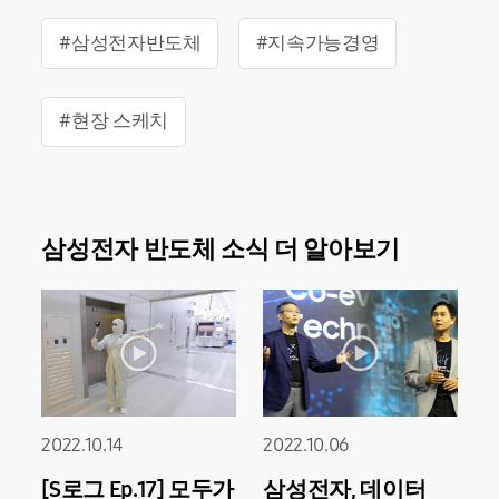
#삼성전자반도체
#지속가능경영
#현장 스케치
삼성전자 반도체 소식 더 알아보기
2022.10.14
2022.10.06
[S로그 Ep.17] 모두가
삼성전자, 데이터