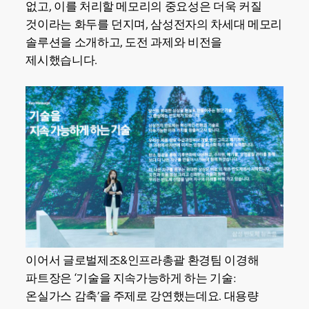
없고, 이를 처리할 메모리의 중요성은 더욱 커질
것이라는 화두를 던지며, 삼성전자의 차세대 메모리
솔루션을 소개하고, 도전 과제와 비전을
제시했습니다.
이어서 글로벌제조&인프라총괄 환경팀 이경해
파트장은 ‘기술을 지속가능하게 하는 기술:
온실가스 감축’을 주제로 강연했는데요. 대용량