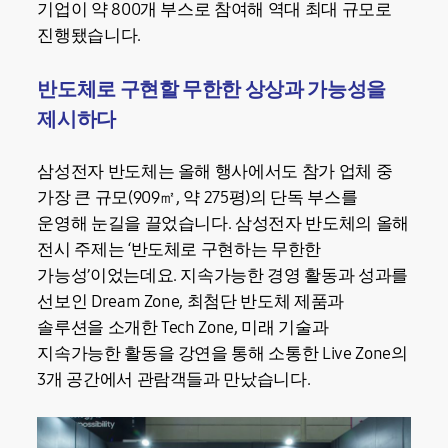
기업이 약 800개 부스로 참여해 역대 최대 규모로
진행됐습니다.
반도체로 구현할 무한한 상상과 가능성을
제시하다
삼성전자 반도체는 올해 행사에서도 참가 업체 중
가장 큰 규모(909㎡, 약 275평)의 단독 부스를
운영해 눈길을 끌었습니다. 삼성전자 반도체의 올해
전시 주제는 ‘반도체로 구현하는 무한한
가능성’이었는데요. 지속가능한 경영 활동과 성과를
선보인 Dream Zone, 최첨단 반도체 제품과
솔루션을 소개한 Tech Zone, 미래 기술과
지속가능한 활동을 강연을 통해 소통한 Live Zone의
3개 공간에서 관람객들과 만났습니다.