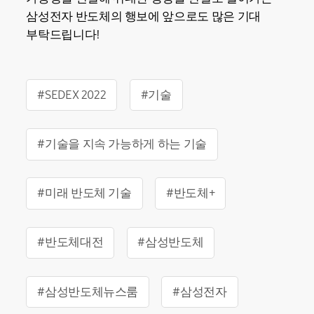
삼성전자 반도체의 행보에 앞으로도 많은 기대
부탁드립니다!
#SEDEX 2022
#기술
#기술을 지속 가능하게 하는 기술
#미래 반도체 기술
#반도체+
#반도체대전
#삼성반도체
#삼성반도체뉴스룸
#삼성전자