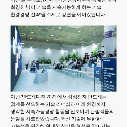
최경진 님이 ‘기술을 지속가능하게 하는 기술:
환경경영 전략’을 주제로 강연을 이어갔습니다.
이번 ‘반도체대전 2022’에서 삼성전자 반도체는
업계를 선도하는 기술 리더십과 미래 환경까지
생각한 지속가능경영 활동을 선보이며 관람객들의
눈길을 사로잡았습니다. 혁신 기술에 무한한
가능성을 연결해 위대한 상상을 현실로 열어가는