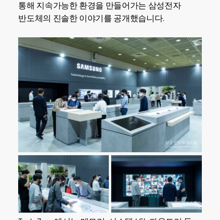
통해 지속가능한 환경을 만들어가는 삼성전자
반도체의 진솔한 이야기를 공개했습니다.