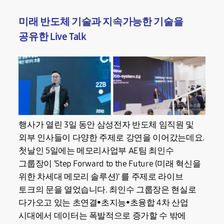
미래 반도체 기술과 지속가능한 기술을
공유한 Live Talk
행사가 열린 3일 동안 삼성전자 반도체 임직원 및
외부 인사들이 다양한 주제로 강연을 이어갔는데요.
첫날인 5일에는 메모리사업부 AE팀 최인수
그룹장이 ‘Step Forward to the Future (미래 혁신을
위한 차세대 메모리 솔루션)’ 를 주제로 라이브
토크의 문을 열었습니다. 최인수 그룹장은 현실로
다가오고 있는 초연결•초지능•초융합 4차 산업
시대에서 데이터는 폭발적으로 증가할 수 밖에