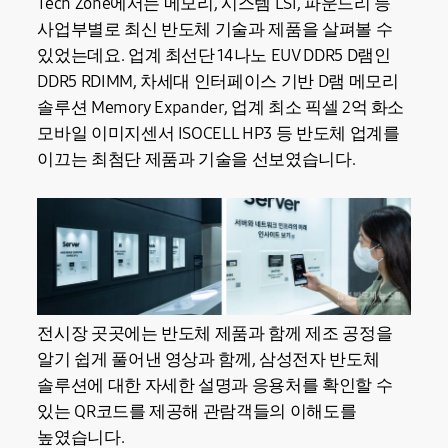
Tech Zone에서는 메모리, 시스템 LSI, 파운드리 등
사업부별로 최신 반도체 기술과 제품을 살펴볼 수
있었는데요. 업계 최선단 14나노 EUV DDR5 D램인
DDR5 RDIMM, 차세대 인터페이스 기반 D램 메모리
솔루션 Memory Expander, 업계 최소 픽셀 2억 화소
모바일 이미지센서 ISOCELL HP3 등 반도체 업계를
이끄는 최첨단 제품과 기술을 선보였습니다.
전시장 곳곳에는 반도체 제품과 함께 제조 공정을
알기 쉽게 풀어낸 영상과 함께, 삼성전자 반도체
솔루션에 대한 자세한 설명과 응용처를 확인할 수
있는 QR코드를 제공해 관람객들의 이해도를
높였습니다.