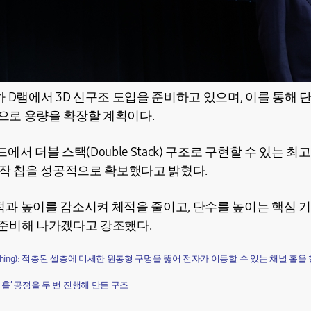
 D램에서 3D 신구조 도입을 준비하고 있으며, 이를 통해 
상으로 용량을 확장할 계획이다.
서 더블 스택(Double Stack) 구조로 구현할 수 있는 최
동작 칩을 성공적으로 확보했다고 밝혔다.
과 높이를 감소시켜 체적을 줄이고, 단수를 높이는 핵심 기
를 준비해 나가겠다고 강조했다.
le Etching): 적층된 셀층에 미세한 원통형 구멍을 뚫어 전자가 이동할 수 있는 채널 
 ‘채널 홀’ 공정을 두 번 진행해 만든 구조