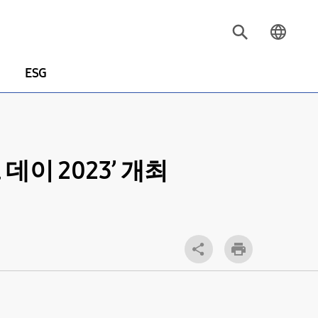
ESG
이 2023’ 개최