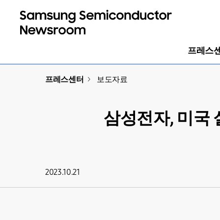
프레스
프레스센터
>
보도자료
삼성전자, 미국 
2023.10.21