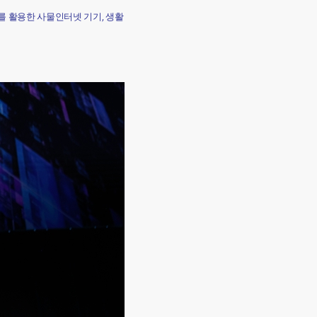
서를 활용한 사물인터넷 기기, 생활