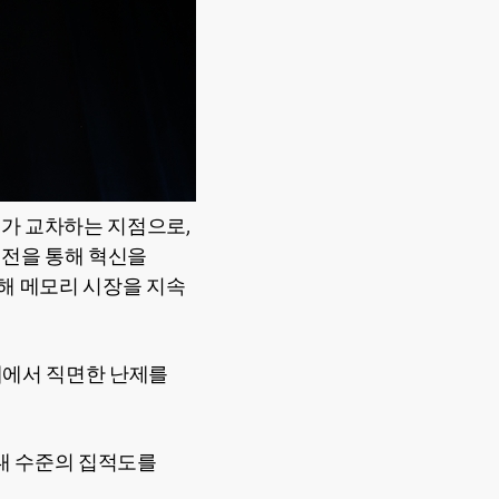
회가 교차하는 지점으로,
도전을 통해 혁신을
해 메모리 시장을 지속
대에서 직면한 난제를
최대 수준의 집적도를