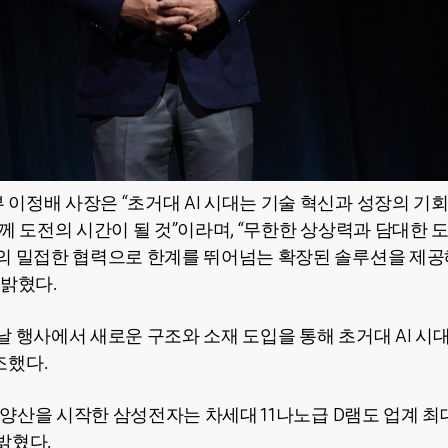
이정배 사장은 “초거대 AI 시대는 기술 혁신과 성장의 기
께 도전의 시간이 될 것”이라며, “무한한 상상력과 담대한 
의 밀접한 협력으로 한계를 뛰어넘는 확장된 솔루션을 제공
 밝혔다.
날 행사에서 새로운 구조와 소재 도입을 통해 초거대 AI 시
조했다.
램 양산을 시작한 삼성전자는 차세대 11나노급 D램도 업계 
밝혔다.