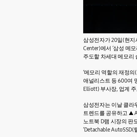
삼성전자가 20일(현지시간
Center)에서 ‘삼성 메모
주도할 차세대 메모리 
‘메모리 역할의 재정의(M
애널리스트 등 600여 
Elliott) 부사장, 
삼성전자는 이날 클라우드(C
트렌드를 공유하고 ▲ AI 
노트북 D램 시장의 판도
‘Detachable Aut