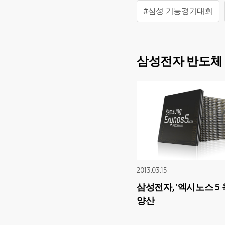
#삼성 기능경기대회
삼성전자 반도체 
2013.03.15
삼성전자, '엑시노스 5 
양산