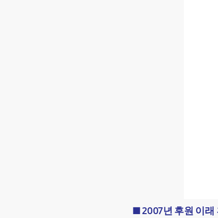
■ 2007년 후원 이