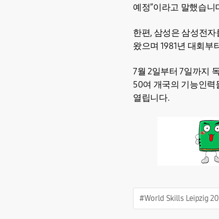
예정”이라고 말했습니다
한편, 삼성은 삼성전
왔으며 1981년 대회부
7월 2일부터 7일까지 
50여 개국의 기능인력
열립니다.
#World Skills Leipzig 2