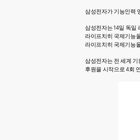
삼성전자가 기능인력 
삼성전자는 14일 독일 
라이프치히 국제기능올림
라이프치히 국제기능올림픽 대
삼성전자는 전 세계 기
후원을 시작으로 4회 