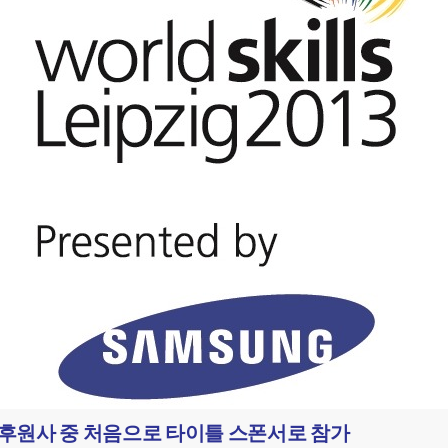
래 후원사 중 처음으로 타이틀 스폰서로 참가