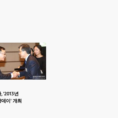
 '2013년
데이' 개최