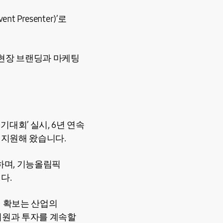
Presenter)’로
 현장 브랜딩과 마케팅
대회’ 실시, 6년 연속
 지원해 왔습니다.
하며, 기능올림픽
니다.
력 확보는 산업의
지원과 투자를 계속할