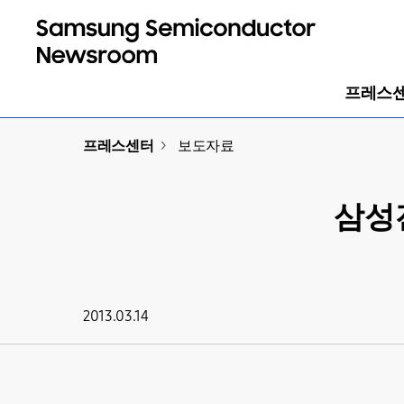
프레스
프레스센터
>
보도자료
삼성전
2013.03.14