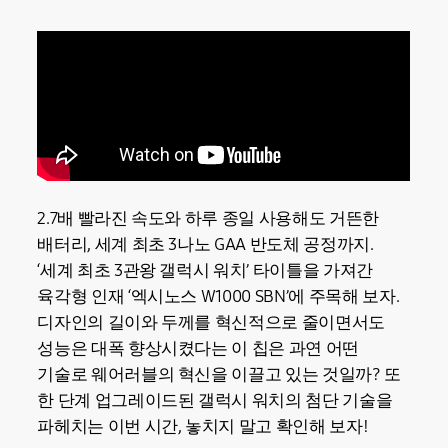
2.7배 빨라진 속도와 하루 종일 사용해도 거뜬한
배터리, 세계 최초 3나노 GAA 반도체 공정까지.
‘세계 최초 3관왕 갤럭시 워치’ 타이틀을 가져간
육각형 인재 ‘엑시노스 W1000 SBN’에 주목해 보자.
디자인의 길이와 두께를 혁신적으로 줄이면서도
성능은 대폭 향상시켰다는 이 칩은 과연 어떤
기술로 웨어러블의 혁신을 이끌고 있는 것일까? 또
한 단계 업그레이드된 갤럭시 워치의 첨단 기술을
파헤치는 이번 시간, 놓치지 말고 확인해 보자!