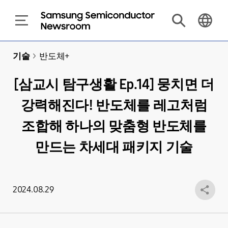
기술
>
반도체+
[삼교시 탐구생활 Ep.14] 뭉치면 더
강력해진다! 반도체를 레고처럼
조합해 하나의 맞춤형 반도체를
만드는 차세대 패키지 기술
2024.08.29