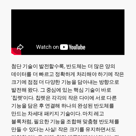
첨단 기술이 발전할수록, 반도체는 더 많은 양의
데이터를 더 빠르고 정확하게 처리해야 하기에 작은
크기에 점점 더 다양한 기능을 담아내는 방향으로
발전해 왔다. 그 중심에 있는 핵심 기술이 바로
‘칩렛’이다. 칩렛은 각각의 작은 다이에 서로 다른
기능을 담은 후 연결해 하나의 완성된 반도체를
만드는 차세대 패키지 기술이다. 마치 레고
블록처럼, 필요한 기능을 조합해 맞춤형 반도체를
만들 수 있다는 사실! 작은 크기를 유지하면서도