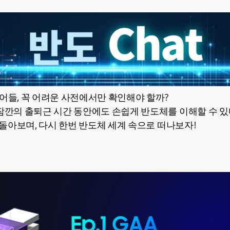
용어들, 꼭 어려운 사전에서만 확인해야 할까?
잠깐의 출퇴근 시간 동안에도 손쉽게 반도체를 이해할 수 있다
를 돌아보며, 다시 한번 반도체 세계 속으로 떠나보자!