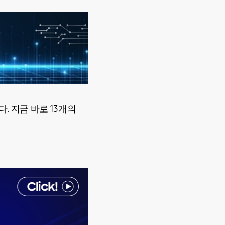
. 지금 바로 13개의