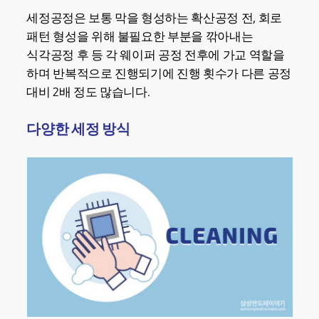
세정공정은 보통 막을 형성하는 확산공정 전, 회로
패턴 형성을 위해 불필요한 부분을 깎아내는
식각공정 후 등 각 웨이퍼 공정 전후에 가교 역할을
하며 반복적으로 진행되기에 진행 횟수가 다른 공정
대비 2배 정도 많습니다.
다양한 세정 방식