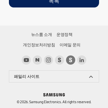
목록
뉴스룸 소개
운영정책
개인정보처리방침
이메일 문의
패밀리 사이트
© 2026. Samsung Electronics. All rights reserved.