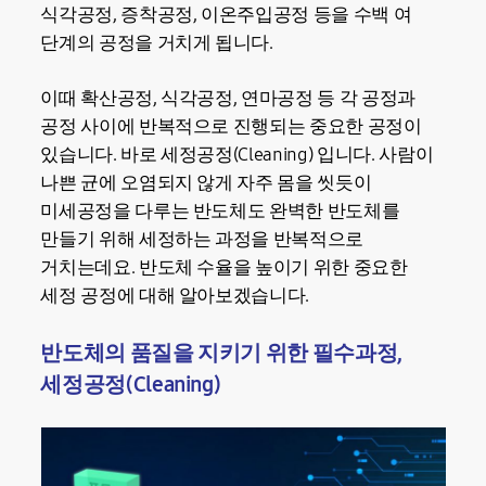
식각공정, 증착공정, 이온주입공정 등을 수백 여
단계의 공정을 거치게 됩니다.
이때 확산공정, 식각공정, 연마공정 등 각 공정과
공정 사이에 반복적으로 진행되는 중요한 공정이
있습니다. 바로 세정공정(Cleaning) 입니다. 사람이
나쁜 균에 오염되지 않게 자주 몸을 씻듯이
미세공정을 다루는 반도체도 완벽한 반도체를
만들기 위해 세정하는 과정을 반복적으로
거치는데요. 반도체 수율을 높이기 위한 중요한
세정 공정에 대해 알아보겠습니다.
반도체의 품질을 지키기 위한 필수과정,
세정공정(Cleaning)