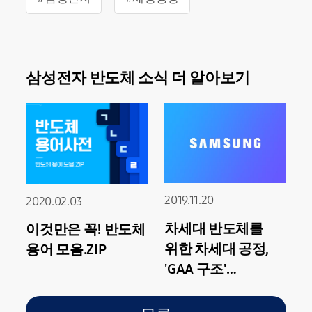
삼성전자 반도체 소식 더 알아보기
2019.11.20
2020.02.03
차세대 반도체를
이것만은 꼭! 반도체
위한 차세대 공정,
용어 모음.ZIP
'GAA 구조'
트랜지스터