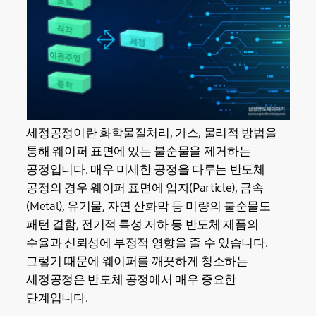
세정공정이란 화학물질처리, 가스, 물리적 방법을
통해 웨이퍼 표면에 있는 불순물을 제거하는
공정입니다. 매우 미세한 공정을 다루는 반도체
공정의 경우 웨이퍼 표면에 입자(Particle), 금속
(Metal), 유기물, 자연 산화막 등 미량의 불순물도
패턴 결함, 전기적 특성 저하 등 반도체 제품의
수율과 신뢰성에 부정적 영향을 줄 수 있습니다.
그렇기 때문에 웨이퍼를 깨끗하게 청소하는
세정공정은 반도체 공정에서 매우 중요한
단계입니다.