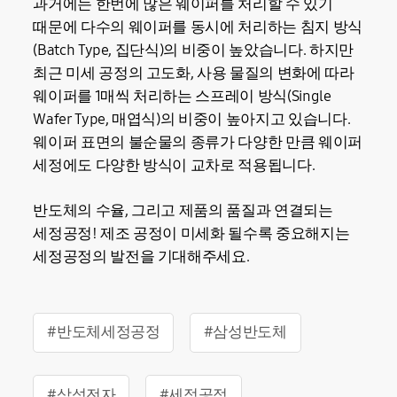
과거에는 한번에 많은 웨이퍼를 처리할 수 있기
때문에 다수의 웨이퍼를 동시에 처리하는 침지 방식
(Batch Type, 집단식)의 비중이 높았습니다. 하지만
최근 미세 공정의 고도화, 사용 물질의 변화에 따라
웨이퍼를 1매씩 처리하는 스프레이 방식(Single
Wafer Type, 매엽식)의 비중이 높아지고 있습니다.
웨이퍼 표면의 불순물의 종류가 다양한 만큼 웨이퍼
세정에도 다양한 방식이 교차로 적용됩니다.
반도체의 수율, 그리고 제품의 품질과 연결되는
세정공정! 제조 공정이 미세화 될수록 중요해지는
세정공정의 발전을 기대해주세요.
#반도체세정공정
#삼성반도체
#삼성전자
#세정공정