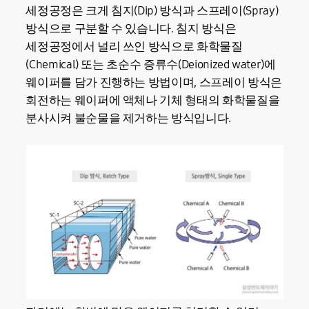
세정공정은 크게 침지(Dip) 방식과 스프레이(Spray)
방식으로 구분할 수 있습니다. 침지 방식은
세정공정에서 널리 쓰인 방식으로 화학물질
(Chemical) 또는 초순수 증류수(Deionized water)에
웨이퍼를 담가 진행하는 방법이며, 스프레이 방식은
회전하는 웨이퍼에 액체나 기체 형태의 화학물질을
분사시켜 불순물을 제거하는 방식입니다.