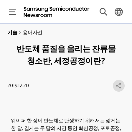
기술
>
용어사전
반도체 품질을 올리는 잔류물
청소반, 세정공정이란?
2019.12.20
웨이퍼 한 장이 반도체로 탄생하기 위해서는 짧게는
한 달, 길게는 두 달의 시간 동안 확산공정, 포토공정,