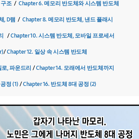
업 구조
/
Chapter 6. 메모리 반도체와 시스템 반도체
체, D램
/
Chapter 8. 메모리 반도체, 낸드 플래시
모리
/
Chapter 10. 시스템 반도체, 모바일 프로세서
r)
/
Chapter 12. 일상 속 시스템 반도체
 현실로, 파운드리
/
Chapter 14. 모래에서 반도체까지
 공정 (1)
/
Chapter 16. 반도체 8대 공정 (2)