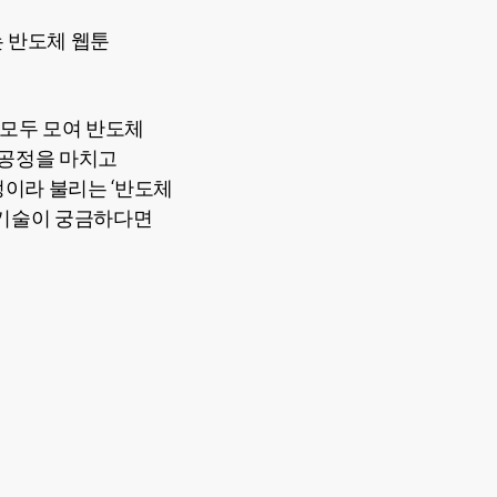
는 반도체 웹툰
 모두 모여 반도체
전공정을 마치고
정이라 불리는 ‘반도체
 기술이 궁금하다면