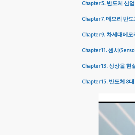
Chapter 5. 반도체 산
Chapter 7. 메모리 반도
Chapter 9. 차세대메
Chapter 11. 센서(Senso
Chapter 13. 상상을
Chapter 15. 반도체 8대