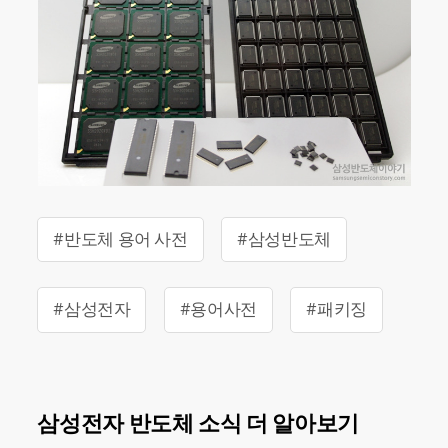
#반도체 용어 사전
#삼성반도체
#삼성전자
#용어사전
#패키징
삼성전자 반도체 소식 더 알아보기