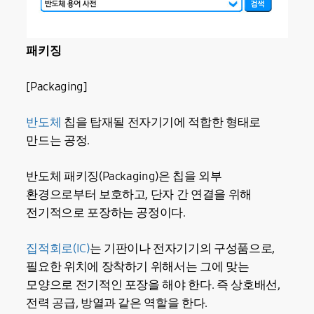
패키징
[Packaging]
반도체
칩을 탑재될 전자기기에 적합한 형태로
만드는 공정.
반도체 패키징(Packaging)은 칩을 외부
환경으로부터 보호하고, 단자 간 연결을 위해
전기적으로 포장하는 공정이다.
집적회로(IC)
는 기판이나 전자기기의 구성품으로,
필요한 위치에 장착하기 위해서는 그에 맞는
모양으로 전기적인 포장을 해야 한다. 즉 상호배선,
전력 공급, 방열과 같은 역할을 한다.