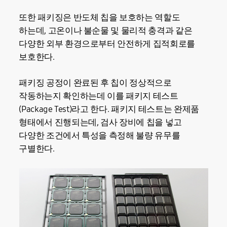
또한 패키징은 반도체 칩을 보호하는 역할도
하는데, 고온이나 불순물 및 물리적 충격과 같은
다양한 외부 환경으로부터 안전하게 집적회로를
보호한다.
패키징 공정이 완료된 후 칩이 정상적으로
작동하는지 확인하는데 이를 패키지 테스트
(Package Test)라고 한다. 패키지 테스트는 완제품
형태에서 진행되는데, 검사 장비에 칩을 넣고
다양한 조건에서 특성을 측정해 불량 유무를
구별한다.