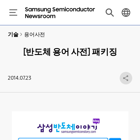
기술
>
용어사전
[반도체 용어 사전] 패키징
2014.07.23