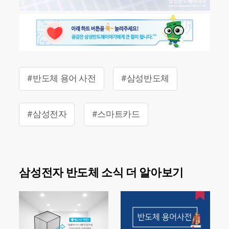
#반도체 용어 사전
#삼성반도체
#삼성전자
#스마트카드
삼성전자 반도체 소식 더 알아보기