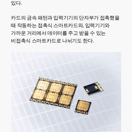
있다.
카드의 금속 패턴과 입력기기의 단자부가 접촉했을
때 작동하는 접촉식 스마트카드와, 입력기기와
가까운 거리에서 데이터를 주고 받을 수 있는
비접촉식 스마트카드로 나뉘기도 한다.