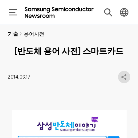
기술
>
용어사전
[반도체 용어 사전] 스마트카드
2014.09.17