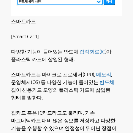
스마트카드
[Smart Card]
다양한 기능이 들어있는 반도체
집적회로(IC
)가
플라스틱 카드에 삽입된 형태.
스마트카드는 마이크로 프로세서(CPU),
메모리
,
운영체제(OS) 등 다양한 기능이 들어있는
반도체
칩이 신용카드 모양의 플라스틱 카드에 삽입된
형태를 말한다.
칩카드 혹은 IC카드라고도 불리며, 기존
마그네틱카드 대비 많은 정보를 저장하고 다양한
기능을 수행할 수 있으며 안정성이 뛰어난 장점이