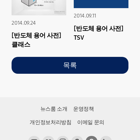
2014.09.11
2014.09.24
[반도체 용어 사전]
[반도체 용어 사전]
TSV
클래스
목록
뉴스룸 소개
운영정책
개인정보처리방침
이메일 문의