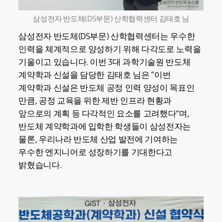
삼성전자 반도체(DS부문) 산학협력센터 김태호 님
삼성전자 반도체(DS부문) 산학협력센터는 우수한
인력을 체계적으로 양성하기 위해 다각도로 노력을
기울이고 있습니다. 이번 3대 과학기술원 반도체
계약학과 신설을 담당한 김태호 님은 “이번
계약학과 신설은 반도체 공정 인력 양성이 목표인
만큼, 공정 교육을 위한 제반 인프라 현황과
앞으로의 계획 등 다각적인 요소를 고려했다”며,
반도체 계약학과에 입학한 학생들이 삼성전자는
물론, 우리나라 반도체 산업 발전에 기여하는
우수한 엔지니어로 성장하기를 기대한다고
밝혔습니다.