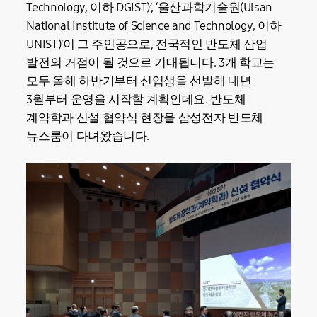
Technology, 이하 DGIST)’, ‘울산과학기술원(Ulsan
National Institute of Science and Technology, 이하
UNIST)’이 그 주인공으로, 전국적인 반도체 산업
발전의 거점이 될 것으로 기대됩니다. 3개 학교는
모두 올해 하반기부터 신입생을 선발해 내년
3월부터 운영을 시작할 계획인데요. 반도체
계약학과 신설 협약식 현장을 삼성전자 반도체
뉴스룸이 다녀왔습니다.