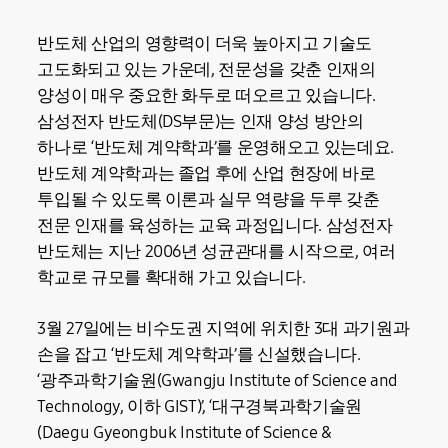
반도체 산업의 영향력이 더욱 높아지고 기술도
고도화되고 있는 가운데, 전문성을 갖춘 인재의
양성이 매우 중요한 화두로 떠오르고 있습니다.
삼성전자 반도체(DS부문)는 인재 양성 방안의
하나로 ‘반도체 계약학과’를 운영해오고 있는데요.
반도체 계약학과는 졸업 후에 산업 현장에 바로
투입될 수 있도록 이론과 실무 역량을 두루 갖춘
전문 인재를 육성하는 교육 과정입니다. 삼성전자
반도체는 지난 2006년 성균관대를 시작으로, 여러
학교로 규모를 확대해 가고 있습니다.
3월 27일에는 비수도권 지역에 위치한 3대 과기원과
손을 잡고 ‘반도체 계약학과’를 신설했습니다.
‘광주과학기술원(Gwangju Institute of Science and
Technology, 이하 GIST)’, ‘대구경북과학기술원
(Daegu Gyeongbuk Institute of Science &