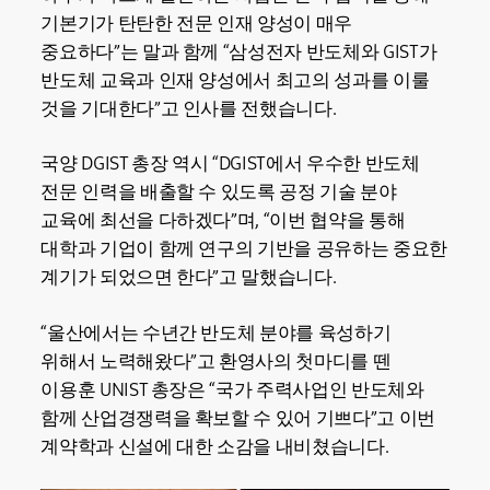
기본기가 탄탄한 전문 인재 양성이 매우
중요하다”는 말과 함께 “삼성전자 반도체와 GIST가
반도체 교육과 인재 양성에서 최고의 성과를 이룰
것을 기대한다”고 인사를 전했습니다.
국양 DGIST 총장 역시 “DGIST에서 우수한 반도체
전문 인력을 배출할 수 있도록 공정 기술 분야
교육에 최선을 다하겠다”며, “이번 협약을 통해
대학과 기업이 함께 연구의 기반을 공유하는 중요한
계기가 되었으면 한다”고 말했습니다.
“울산에서는 수년간 반도체 분야를 육성하기
위해서 노력해왔다”고 환영사의 첫마디를 뗀
이용훈 UNIST 총장은 “국가 주력사업인 반도체와
함께 산업경쟁력을 확보할 수 있어 기쁘다”고 이번
계약학과 신설에 대한 소감을 내비쳤습니다.