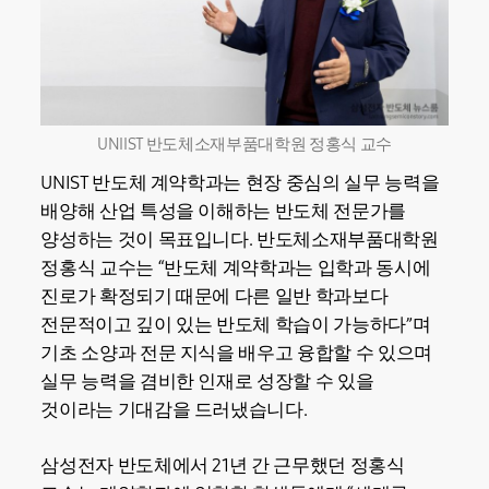
UNIIST 반도체소재부품대학원 정홍식 교수
UNIST 반도체 계약학과는 현장 중심의 실무 능력을
배양해 산업 특성을 이해하는 반도체 전문가를
양성하는 것이 목표입니다. 반도체소재부품대학원
정홍식 교수는 “반도체 계약학과는 입학과 동시에
진로가 확정되기 때문에 다른 일반 학과보다
전문적이고 깊이 있는 반도체 학습이 가능하다”며
기초 소양과 전문 지식을 배우고 융합할 수 있으며
실무 능력을 겸비한 인재로 성장할 수 있을
것이라는 기대감을 드러냈습니다.
삼성전자 반도체에서 21년 간 근무했던 정홍식