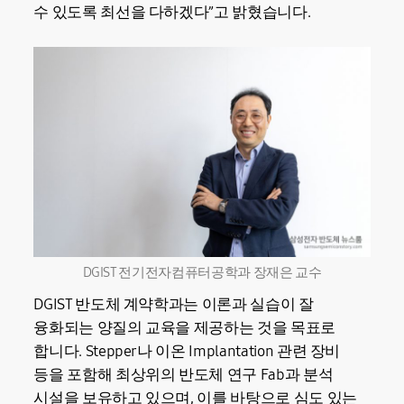
수 있도록 최선을 다하겠다”고 밝혔습니다.
DGIST 전기전자컴퓨터공학과 장재은 교수
DGIST 반도체 계약학과는 이론과 실습이 잘
융화되는 양질의 교육을 제공하는 것을 목표로
합니다. Stepper나 이온 Implantation 관련 장비
등을 포함해 최상위의 반도체 연구 Fab과 분석
시설을 보유하고 있으며, 이를 바탕으로 심도 있는