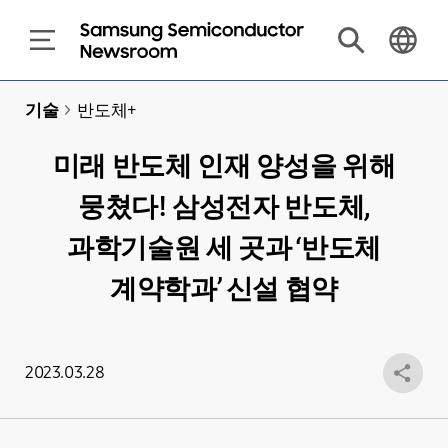
기술
>
반도체+
미래 반도체 인재 양성을 위해
뭉쳤다! 삼성전자 반도체,
과학기술원 세 곳과 ‘반도체
계약학과’ 신설 협약
2023.03.28