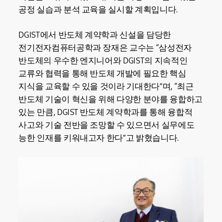
공정 실습과 분석 교육을 실시할 계획입니다.
DGIST에서 반도체 계약학과 신설을 담당한
전기전자컴퓨터공학과 장재은 교수는 “삼성전자
반도체의 우수한 엔지니어와 DGIST의 지속적인
교류와 협력을 통해 반도체 개발에 필요한 핵심
지식을 교육할 수 있을 것이라 기대한다”며, “최근
반도체 기술이 혁신을 위해 다양한 분야를 융합하고
있는 만큼, DGIST 반도체 계약학과를 통해 융합적
사고와 기술 전반을 조망할 수 있으면서 실무에도
능한 인재를 키워내고자 한다”고 밝혔습니다.