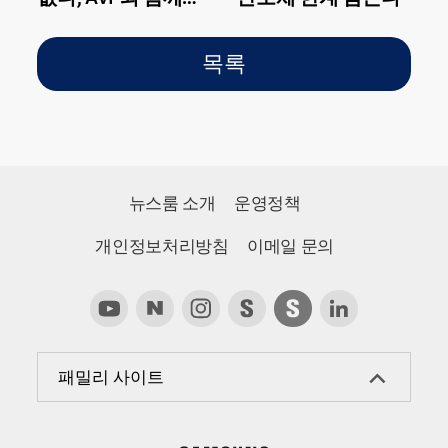
Beyond Level로!
목록
뉴스룸 소개
운영정책
개인정보처리방침
이메일 문의
패밀리 사이트