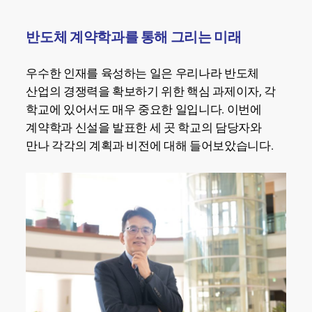
반도체 계약학과를 통해 그리는 미래
우수한 인재를 육성하는 일은 우리나라 반도체
산업의 경쟁력을 확보하기 위한 핵심 과제이자, 각
학교에 있어서도 매우 중요한 일입니다. 이번에
계약학과 신설을 발표한 세 곳 학교의 담당자와
만나 각각의 계획과 비전에 대해 들어보았습니다.