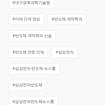
#대구경북과학기술원
#미래 인재 양성
#반도체 계약학과
#반도체 계약학과 신설
#반도체 전문 인재
#삼성전자
#삼성전자 반도체 뉴스룸
#삼성전자반도체
#삼성전자반도체뉴스룸