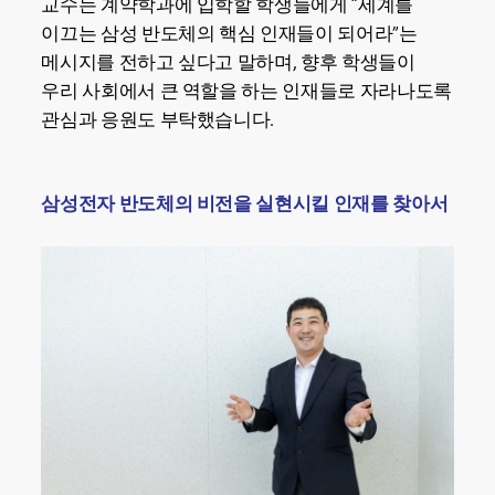
교수는 계약학과에 입학할 학생들에게 “세계를
이끄는 삼성 반도체의 핵심 인재들이 되어라”는
메시지를 전하고 싶다고 말하며, 향후 학생들이
우리 사회에서 큰 역할을 하는 인재들로 자라나도록
관심과 응원도 부탁했습니다.
삼성전자 반도체의 비전을 실현시킬 인재를 찾아서