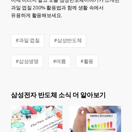
이제 버리지 말고 오늘 삼성반도체이야기가 소개한
과일 껍질 200% 활용법과 함께 생활 속에서
유용하게 활용해보세요.
#과일 껍질
#삼성반도체
#삼성생명
#여름
#활용
삼성전자 반도체 소식 더 알아보기