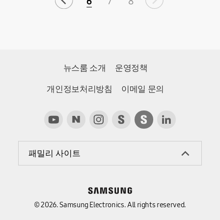
6
7
8
뉴스룸 소개
운영정책
개인정보처리방침
이메일 문의
패밀리 사이트
© 2026. Samsung Electronics. All rights reserved.