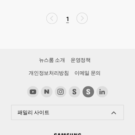
1
뉴스룸 소개
운영정책
개인정보처리방침
이메일 문의
패밀리 사이트