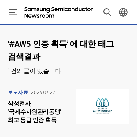
‘#
AWS 인증 획득
’ 에 대한 태그
검색결과
1
건의 글이 있습니다
보도자료
2023.03.22
삼성전자,
‘국제수자원관리동맹’
최고 등급 인증 획득