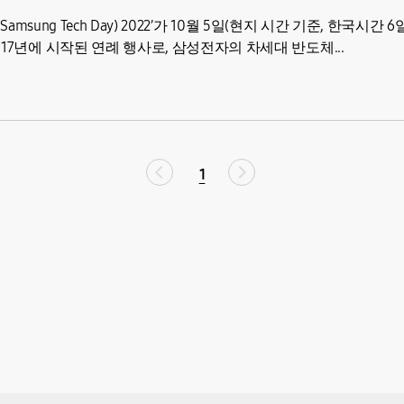
sung Tech Day) 2022’가 10월 5일(현지 시간 기준, 한국시간 6
17년에 시작된 연례 행사로, 삼성전자의 차세대 반도체...
1