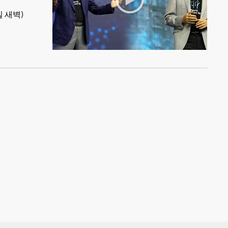
일 새벽)