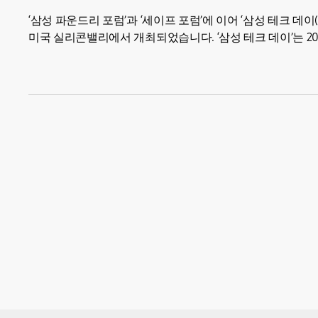
‘삼성 파운드리 포럼’과 ‘세이프 포럼’에 이어 ‘삼성 테크 데이(Sam
미국 실리콘밸리에서 개최되었습니다. ‘삼성 테크 데이’는 20