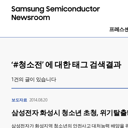
프레스
‘#
청소전
’ 에 대한 태그 검색결과
1
건의 글이 있습니다
보도자료
2014.08.20
삼성전자 화성시 청소년 초청, 위기탈출
삼성전자가 화성지역 청소년의 안전사고 대처능력 배양을 