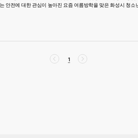
자는 안전에 대한 관심이 높아진 요즘 여름방학을 맞은 화성시 청
1