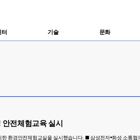
센터
기술
문화
! 안전체험교육 실시
위한 환경안전체험교실을 실시했습니다. ■ 삼성전자•화성 소통협