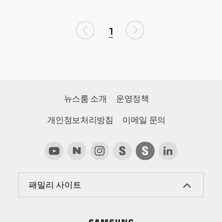
1
뉴스룸 소개
운영정책
개인정보처리방침
이메일 문의
패밀리 사이트