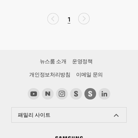
1
뉴스룸 소개
운영정책
개인정보처리방침
이메일 문의
패밀리 사이트