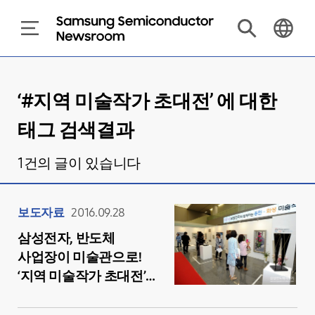
‘#
지역 미술작가 초대전
’ 에 대한
태그 검색결과
1
건의 글이 있습니다
보도자료
2016.09.28
삼성전자, 반도체
사업장이 미술관으로!
‘지역 미술작가 초대전’
개최