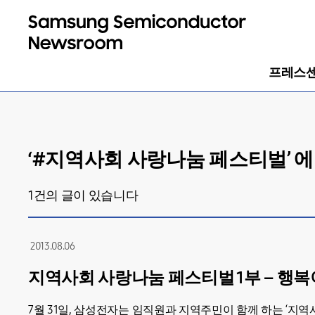
프레스
‘#
지역사회 사랑나눔 페스티벌
’ 
1
건의 글이 있습니다
2013.08.06
지역사회 사랑나눔 페스티벌 1부 – 행
7월 31일, 삼성전자는 임직원과 지역주민이 함께 하는 ‘지