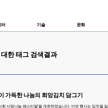
센터
기술
문화
에 대한 태그 검색결과
복이 가득한 나눔의 희망김치 담그기
역사회 사랑나눔 페스티벌’을 개최하였습니다. 이번 행사는 입맛을 