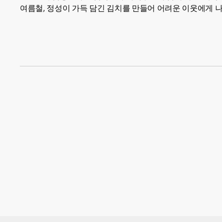
여름철, 정성이 가득 담긴 김치를 만들어 어려운 이웃에게 나누