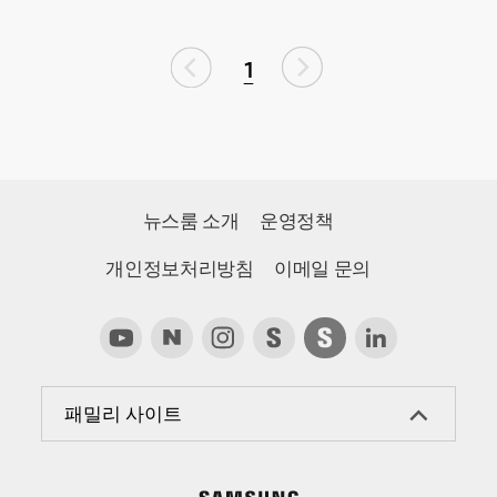
1
뉴스룸 소개
운영정책
개인정보처리방침
이메일 문의
패밀리 사이트