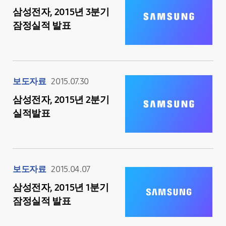
삼성전자, 2015년 3분기
잠정실적 발표
보도자료
2015.07.30
삼성전자, 2015년 2분기
실적발표
보도자료
2015.04.07
삼성전자, 2015년 1분기
잠정실적 발표