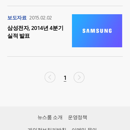
보도자료
2015.02.02
삼성전자, 2014년 4분기
실적 발표
1
뉴스룸 소개
운영정책