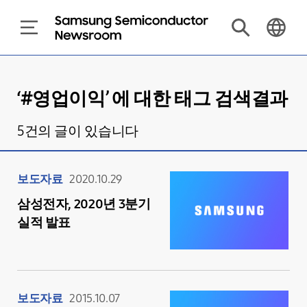
‘#
영업이익
’ 에 대한 태그 검색결과
5
건의 글이 있습니다
보도자료
2020.10.29
삼성전자, 2020년 3분기
실적 발표
보도자료
2015.10.07