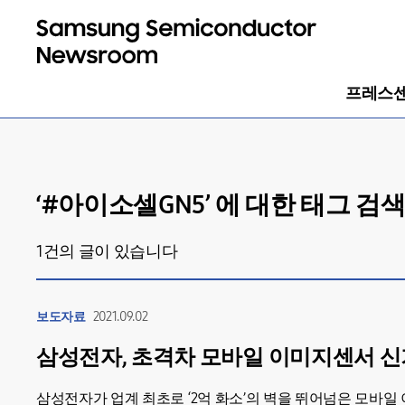
프레스
‘#
아이소셀GN5
’ 에 대한 태그 검
1
건의 글이 있습니다
보도자료
2021.09.02
삼성전자, 초격차 모바일 이미지센서 신
삼성전자가 업계 최초로 ‘2억 화소’의 벽을 뛰어넘은 모바일 이미지