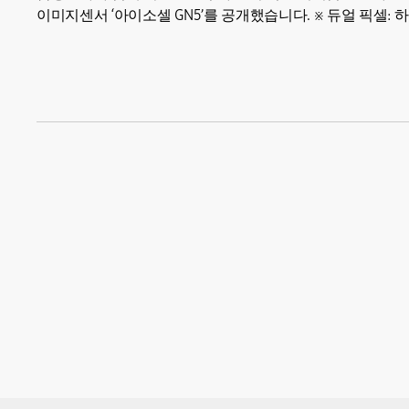
이미지센서 ‘아이소셀 GN5’를 공개했습니다. ※ 듀얼 픽셀: 하나