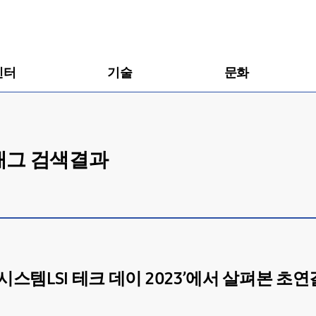
센터
기술
문화
 태그 검색결과
 시스템LSI 테크 데이 2023’에서 살펴본 초연