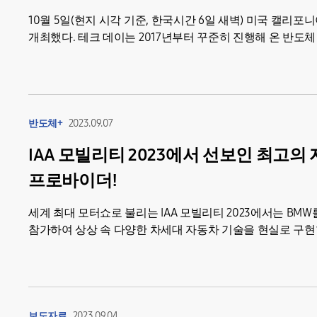
10월 5일(현지 시각 기준, 한국시간 6일 새벽) 미국 캘리포니
개최했다. 테크 데이는 2017년부터 꾸준히 진행해 온 반도
자리다....
반도체+
2023.09.07
IAA 모빌리티 2023에서 선보인 최고
프로바이더!
세계 최대 모터쇼로 불리는 IAA 모빌리티 2023에서는 BM
참가하여 상상 속 다양한 차세대 자동차 기술을 현실로 구
혁신적인 제품...
보도자료
2023.09.04