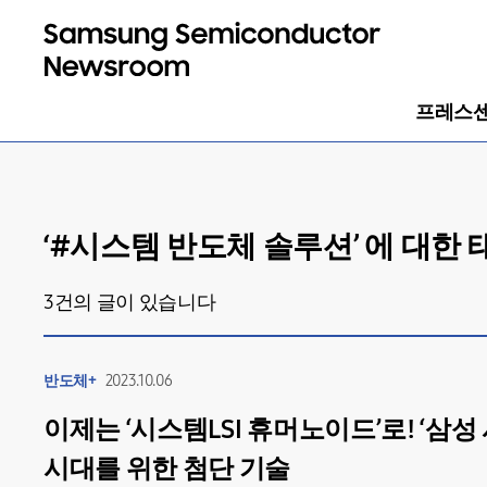
프레스
‘#
시스템 반도체 솔루션
’ 에 대한
3
건의 글이 있습니다
반도체+
2023.10.06
이제는 ‘시스템LSI 휴머노이드’로! ‘삼성
시대를 위한 첨단 기술