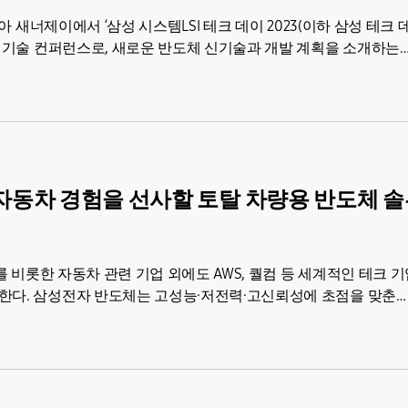
아 새너제이에서 ‘삼성 시스템LSI 테크 데이 2023(이하 삼성 테크 데
체 기술 컨퍼런스로, 새로운 반도체 신기술과 개발 계획을 소개하는
의 자동차 경험을 선사할 토탈 차량용 반도체 
W를 비롯한 자동차 관련 기업 외에도 AWS, 퀄컴 등 세계적인 테크 
현한다. 삼성전자 반도체는 고성능·저전력·고신뢰성에 초점을 맞춘