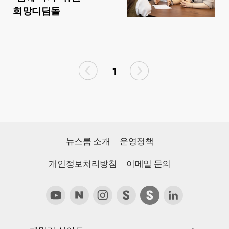
희망디딤돌
1
뉴스룸 소개
운영정책
개인정보처리방침
이메일 문의